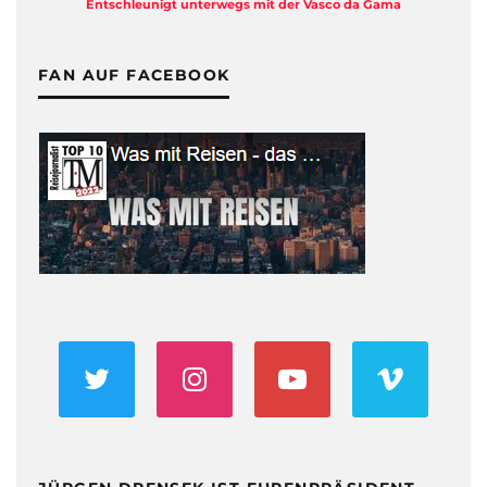
Entschleunigt unterwegs mit der Vasco da Gama
FAN AUF FACEBOOK