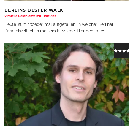
BERLINS BESTER WALK
Virtuelle Geschichte mit TimeRide
Heute ist mir wieder mal aufgefallen, in welcher Berliner
Parallelwelt ich in meinem Kiez lebe. Hier geht alles
...