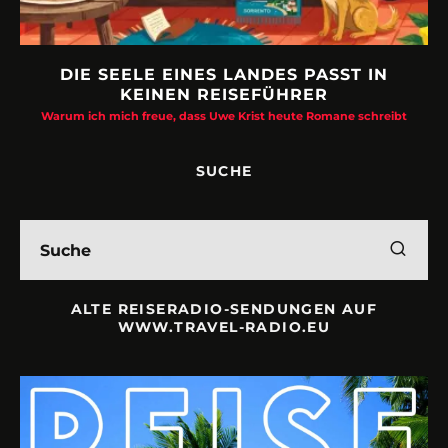
DIE SEELE EINES LANDES PASST IN
KEINEN REISEFÜHRER
Warum ich mich freue, dass Uwe Krist heute Romane schreibt
SUCHE
ALTE REISERADIO-SENDUNGEN AUF
WWW.TRAVEL-RADIO.EU