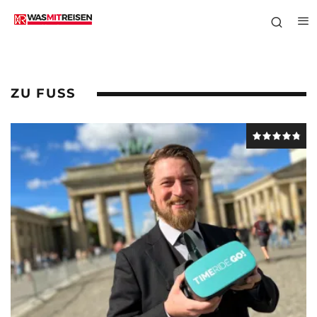
ZU FUSS