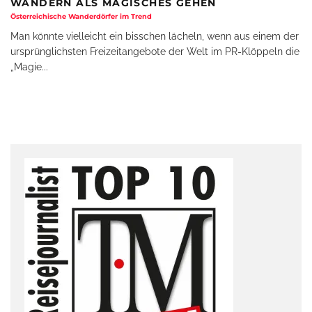
WANDERN ALS MAGISCHES GEHEN
Österreichische Wanderdörfer im Trend
Man könnte vielleicht ein bisschen lächeln, wenn aus einem der
ursprünglichsten Freizeitangebote der Welt im PR-Klöppeln die
„Magie
...