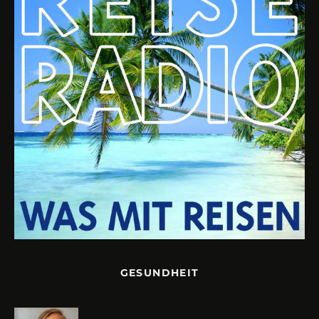
GESUNDHEIT