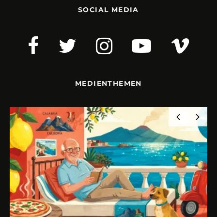
SOCIAL MEDIA
MEDIENTHEMEN