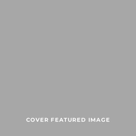
COVER FEATURED IMAGE