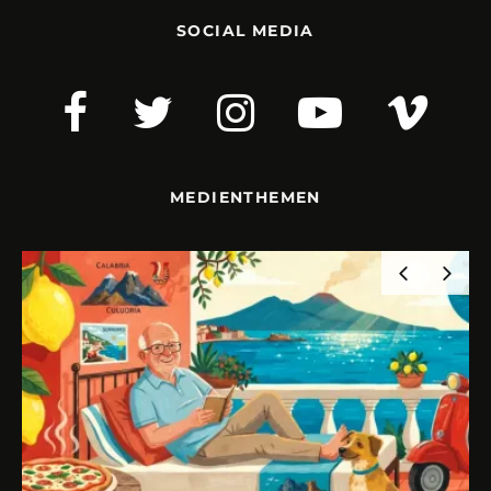
SOCIAL MEDIA
MEDIENTHEMEN