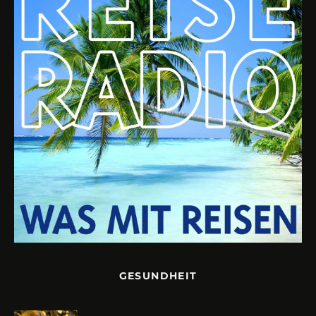
GESUNDHEIT