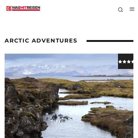
ARCTIC ADVENTURES