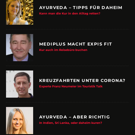
AYURVEDA – TIPPS FÜR DAHEIM
Kann man die Kur in den Alltag retten?
MEDIPLUS MACHT EXPIS FIT
Kur auch im Reisebüro buchen
KREUZFAHRTEN UNTER CORONA?
Experte Franz Neumeier im Touristik Talk
AYURVEDA – ABER RICHTIG
In Indien, Sri Lanka, oder daheim kuren?