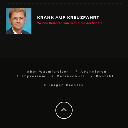
KRANK AUF KREUZFAHRT
Welche Gefahren lauern an Bord der Schiffe
Über Wasmitreisen
Abonnieren
Impressum
Datenschutz
Kontakt
© Jürgen Drensek