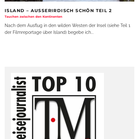
ISLAND – AUSSERIRDISCH SCHÖN TEIL 2
Tauchen zwischen den Kontinenten
Nach dem Ausflug in den wilden Westen der Insel (siehe Teil 1
der Filmreportage über Island) begebe ich
...