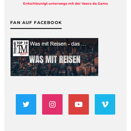
Entschleunigt unterwegs mit der Vasco da Gama
FAN AUF FACEBOOK