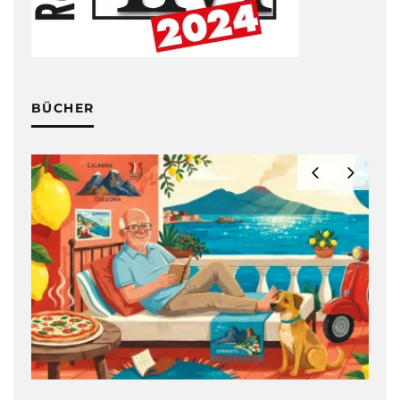
BÜCHER