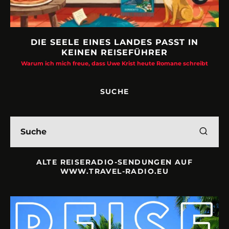
DIE SEELE EINES LANDES PASST IN
KEINEN REISEFÜHRER
Warum ich mich freue, dass Uwe Krist heute Romane schreibt
SUCHE
ALTE REISERADIO-SENDUNGEN AUF
WWW.TRAVEL-RADIO.EU