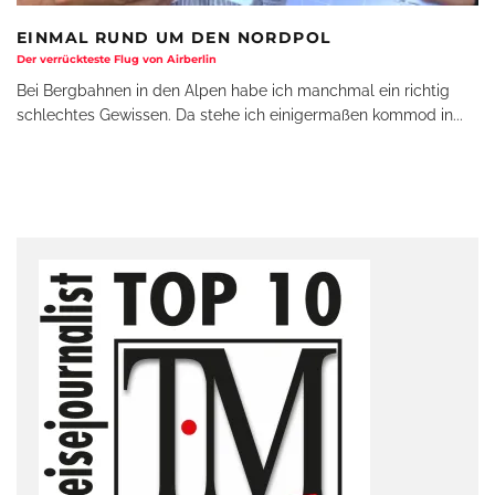
EINMAL RUND UM DEN NORDPOL
Der verrückteste Flug von Airberlin
Bei Bergbahnen in den Alpen habe ich manchmal ein richtig
schlechtes Gewissen. Da stehe ich einigermaßen kommod in
...