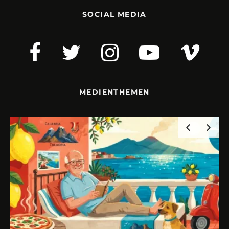
SOCIAL MEDIA
MEDIENTHEMEN