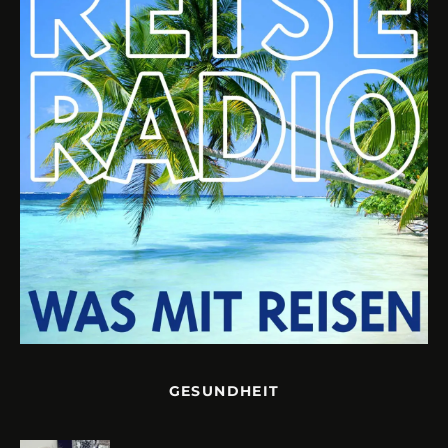
GESUNDHEIT