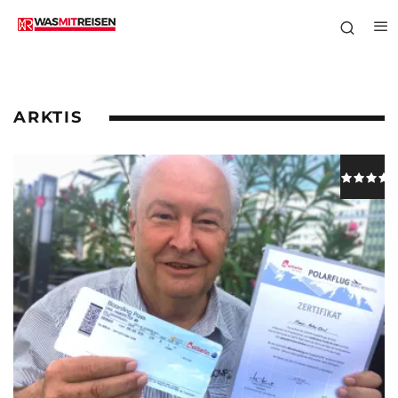
ARKTIS