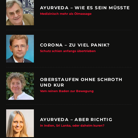
AYURVEDA – WIE ES SEIN MÜSSTE
Medizinisch mehr als Ölmassage
CORONA – ZU VIEL PANIK?
Schutz schien anfangs übertrieben
OBERSTAUFEN OHNE SCHROTH
UND KUR
Vom reinen Baden zur Bewegung
AYURVEDA – ABER RICHTIG
In Indien, Sri Lanka, oder daheim kuren?