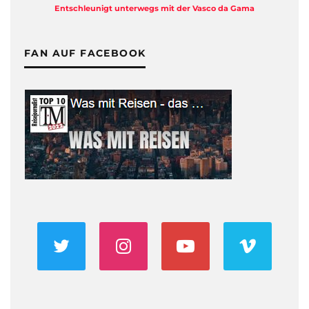
Entschleunigt unterwegs mit der Vasco da Gama
FAN AUF FACEBOOK