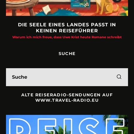
DIE SEELE EINES LANDES PASST IN
KEINEN REISEFÜHRER
Warum ich mich freue, dass Uwe Krist heute Romane schreibt
SUCHE
ALTE REISERADIO-SENDUNGEN AUF
WWW.TRAVEL-RADIO.EU