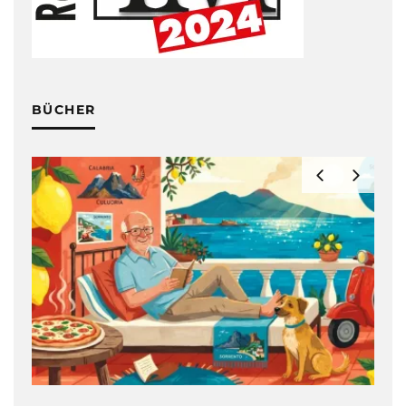
BÜCHER