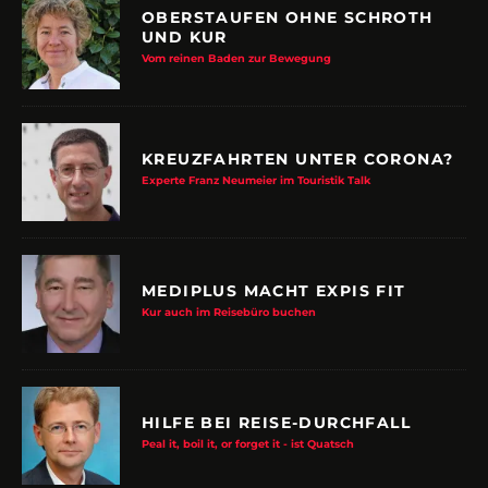
OBERSTAUFEN OHNE SCHROTH
UND KUR
Vom reinen Baden zur Bewegung
KREUZFAHRTEN UNTER CORONA?
Experte Franz Neumeier im Touristik Talk
MEDIPLUS MACHT EXPIS FIT
Kur auch im Reisebüro buchen
HILFE BEI REISE-DURCHFALL
Peal it, boil it, or forget it - ist Quatsch