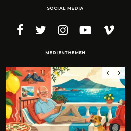
SOCIAL MEDIA
MEDIENTHEMEN