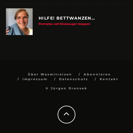
HILFE! BETTWANZEN…
Permetex soll Blutsauger stoppen
Über Wasmitreisen
Abonnieren
Impressum
Datenschutz
Kontakt
© Jürgen Drensek