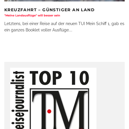
KREUZFAHRT – GÜNSTIGER AN LAND
"Meine Landausflüge" will besser sein
Letztens, bei einer Reise auf der neuen TUI Mein Schiff 1, gab es
ein ganzes Booklet voller Ausflüge.
...