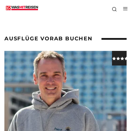
AUSFLÜGE VORAB BUCHEN