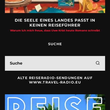
DIE SEELE EINES LANDES PASST IN
KEINEN REISEFÜHRER
Warum ich mich freue, dass Uwe Krist heute Romane schreibt
SUCHE
ALTE REISERADIO-SENDUNGEN AUF
WWW.TRAVEL-RADIO.EU