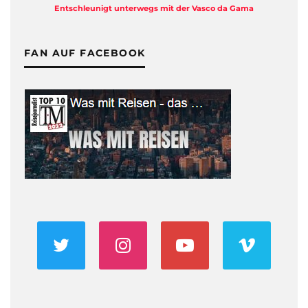
Entschleunigt unterwegs mit der Vasco da Gama
FAN AUF FACEBOOK