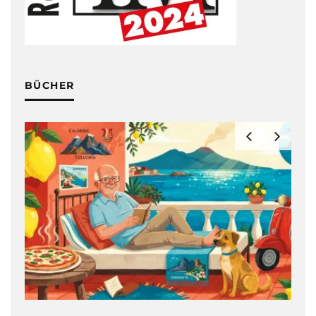
BÜCHER