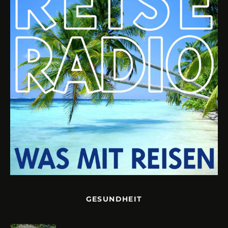
GESUNDHEIT