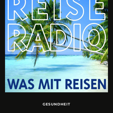
GESUNDHEIT