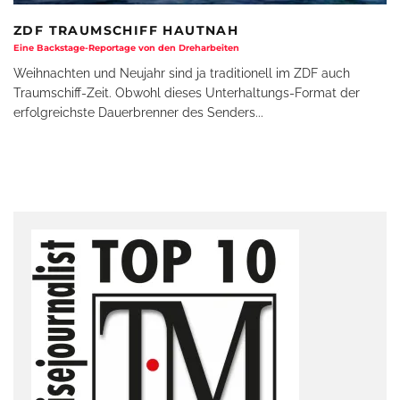
ZDF TRAUMSCHIFF HAUTNAH
Eine Backstage-Reportage von den Dreharbeiten
Weihnachten und Neujahr sind ja traditionell im ZDF auch
Traumschiff-Zeit. Obwohl dieses Unterhaltungs-Format der
erfolgreichste Dauerbrenner des Senders
...