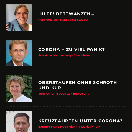
HILFE! BETTWANZEN…
Permetex soll Blutsauger stoppen
CORONA – ZU VIEL PANIK?
Schutz schien anfangs übertrieben
OBERSTAUFEN OHNE SCHROTH
UND KUR
Vom reinen Baden zur Bewegung
KREUZFAHRTEN UNTER CORONA?
Experte Franz Neumeier im Touristik Talk