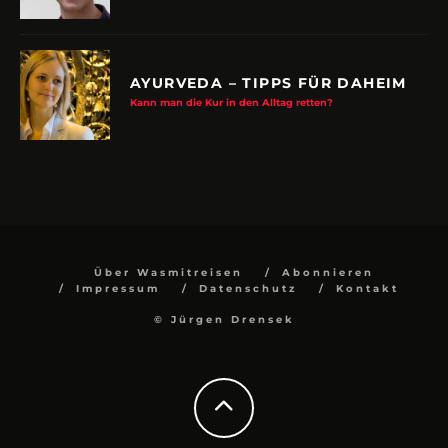
AYURVEDA – TIPPS FÜR DAHEIM
Kann man die Kur in den Alltag retten?
Über Wasmitreisen
Abonnieren
Impressum
Datenschutz
Kontakt
© Jürgen Drensek