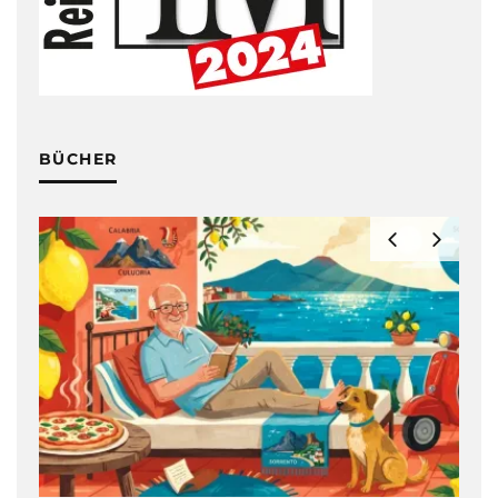
BÜCHER