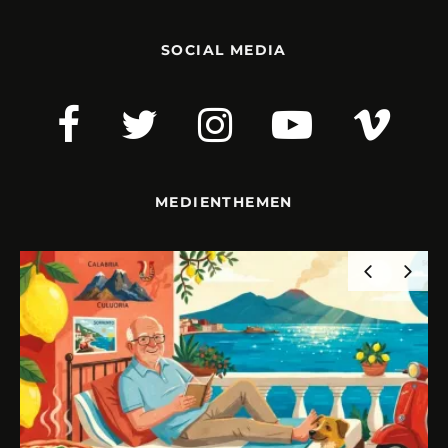
SOCIAL MEDIA
MEDIENTHEMEN