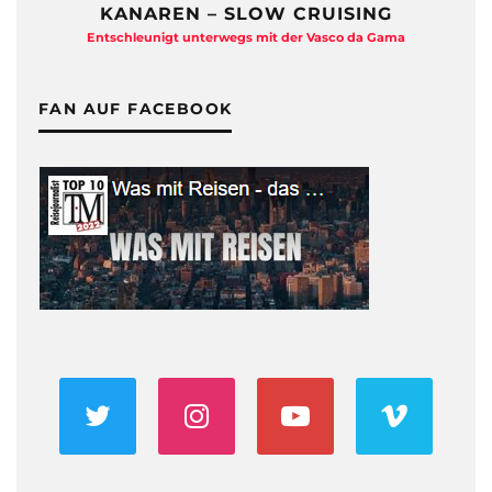
KANAREN – SLOW CRUISING
Entschleunigt unterwegs mit der Vasco da Gama
FAN AUF FACEBOOK