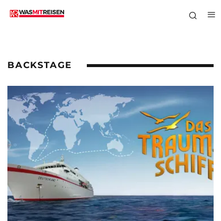
BACKSTAGE