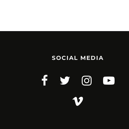
SOCIAL MEDIA