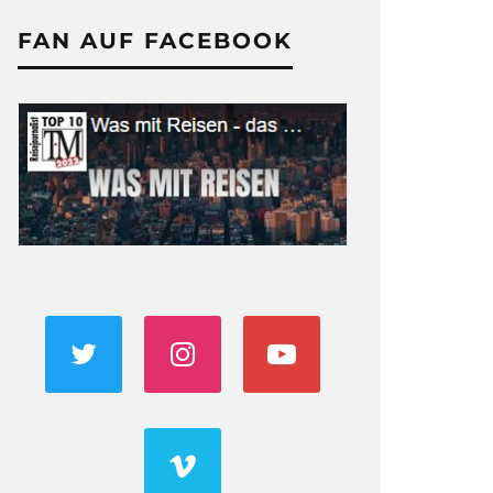
FAN AUF FACEBOOK