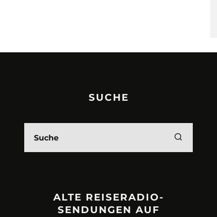
SUCHE
ALTE REISERADIO-
SENDUNGEN AUF