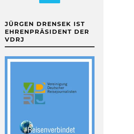
JÜRGEN DRENSEK IST
EHRENPRÄSIDENT DER
VDRJ