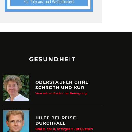
GESUNDHEIT
OBERSTAUFEN OHNE
SCHROTH UND KUR
Vom reinen Baden zur Bewegung
HILFE BEI REISE-
DURCHFALL
Peal it, boil it, or forget it - ist Quatsch