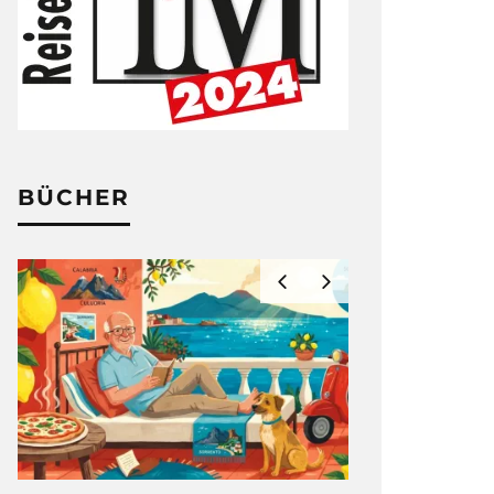
BÜCHER