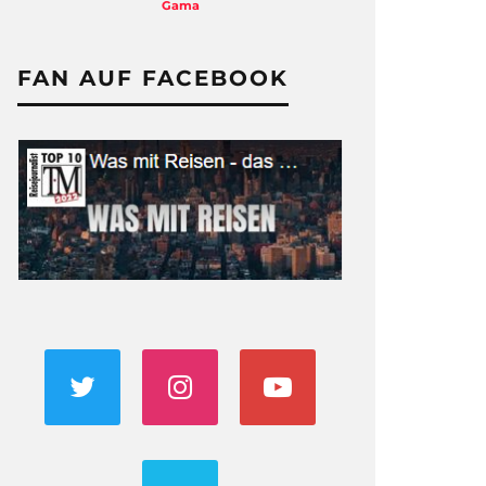
Gama
Dreharbeiten
FAN AUF FACEBOOK