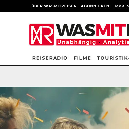
ÜBER WASMITREISEN
ABONNIEREN
IMPRE
REISERADIO
FILME
TOURISTIK