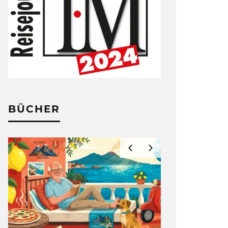
BÜCHER