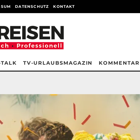
SSUM
DATENSCHUTZ
KONTAKT
-TALK
TV-URLAUBSMAGAZIN
KOMMENTAR