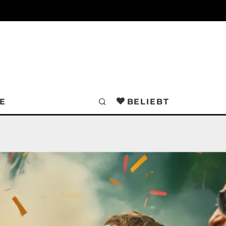
E
BELIEBT