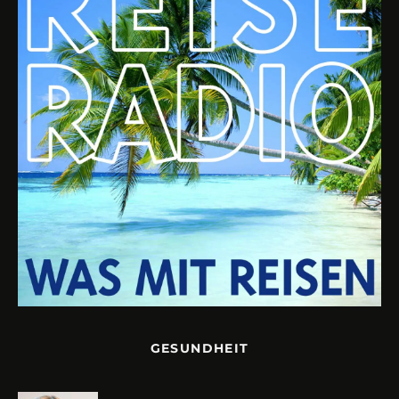
GESUNDHEIT