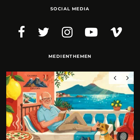
SOCIAL MEDIA
MEDIENTHEMEN