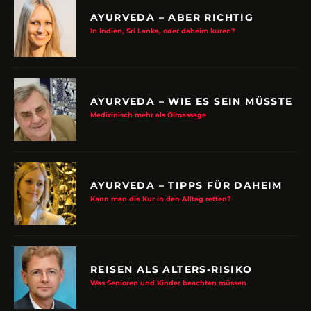
AYURVEDA – ABER RICHTIG
In Indien, Sri Lanka, oder daheim kuren?
AYURVEDA – WIE ES SEIN MÜSSTE
Medizinisch mehr als Ölmassage
AYURVEDA – TIPPS FÜR DAHEIM
Kann man die Kur in den Alltag retten?
REISEN ALS ALTERS-RISIKO
Was Senioren und Kinder beachten müssen