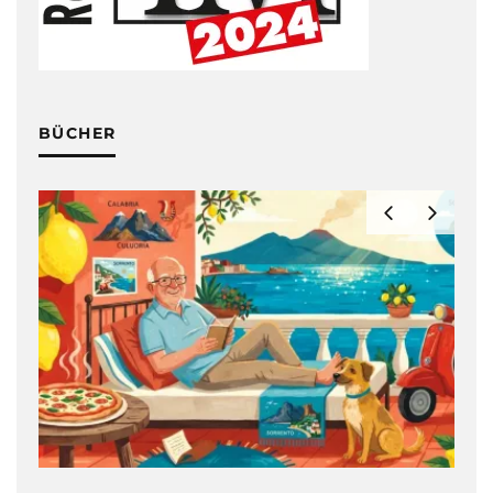
BÜCHER