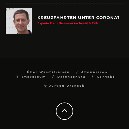
KREUZFAHRTEN UNTER CORONA?
Experte Franz Neumeier im Touristik Talk
Über Wasmitreisen
Abonnieren
Impressum
Datenschutz
Kontakt
© Jürgen Drensek