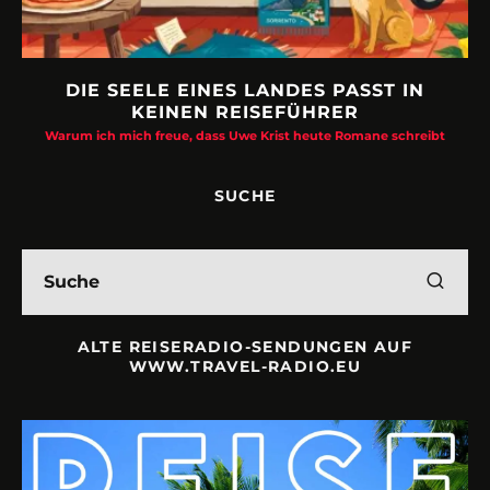
DIE SEELE EINES LANDES PASST IN
KEINEN REISEFÜHRER
Warum ich mich freue, dass Uwe Krist heute Romane schreibt
SUCHE
ALTE REISERADIO-SENDUNGEN AUF
WWW.TRAVEL-RADIO.EU