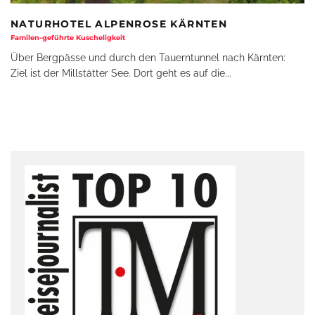
NATURHOTEL ALPENROSE KÄRNTEN
Familen-geführte Kuscheligkeit
Über Bergpässe und durch den Tauerntunnel nach Kärnten:
Ziel ist der Millstätter See. Dort geht es auf die
...