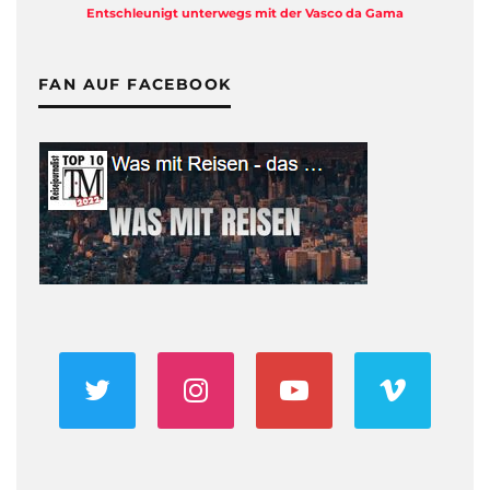
Entschleunigt unterwegs mit der Vasco da Gama
FAN AUF FACEBOOK