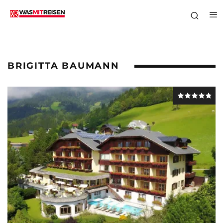
BRIGITTA BAUMANN