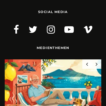
SOCIAL MEDIA
MEDIENTHEMEN