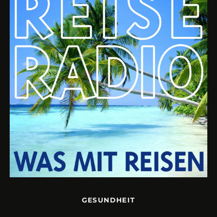
GESUNDHEIT