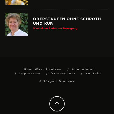
OBERSTAUFEN OHNE SCHROTH
UND KUR
Vom reinen Baden zur Bewegung
Über Wasmitreisen
Abonnieren
Impressum
Datenschutz
Kontakt
© Jürgen Drensek