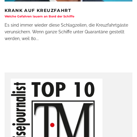
KRANK AUF KREUZFAHRT
Welche Gefahren lauern an Bord der Schiffe
Es sind immer wieder diese Schlagzeilen, die Kreuzfahrtgäste
verunsichern. Wenn ganze Schiffe unter Quarantäne gestellt
werden, weil 80
...