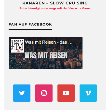
KANAREN – SLOW CRUISING
Entschleunigt unterwegs mit der Vasco da Gama
FAN AUF FACEBOOK