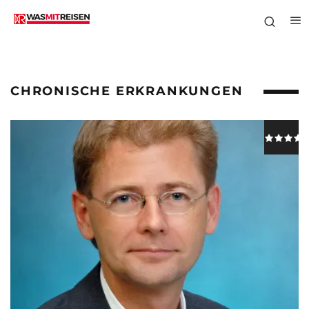
CHRONISCHE ERKRANKUNGEN