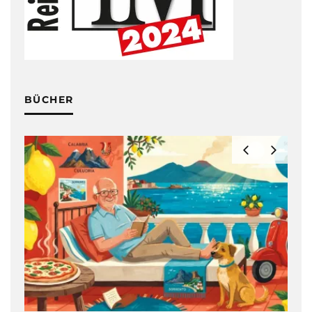
BÜCHER