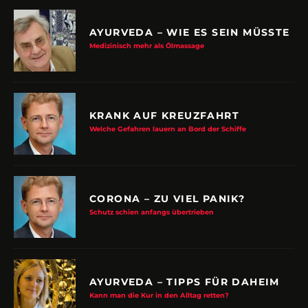
AYURVEDA – WIE ES SEIN MÜSSTE
Medizinisch mehr als Ölmassage
KRANK AUF KREUZFAHRT
Welche Gefahren lauern an Bord der Schiffe
CORONA – ZU VIEL PANIK?
Schutz schien anfangs übertrieben
AYURVEDA – TIPPS FÜR DAHEIM
Kann man die Kur in den Alltag retten?