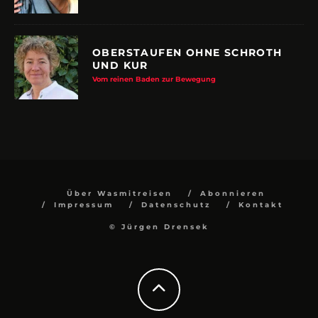
OBERSTAUFEN OHNE SCHROTH
UND KUR
Vom reinen Baden zur Bewegung
Über Wasmitreisen
Abonnieren
Impressum
Datenschutz
Kontakt
© Jürgen Drensek