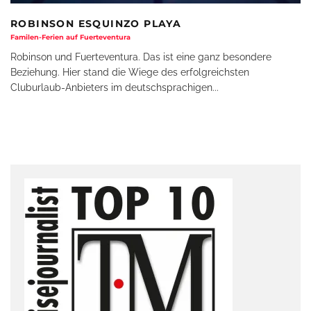
ROBINSON ESQUINZO PLAYA
Familen-Ferien auf Fuerteventura
Robinson und Fuerteventura. Das ist eine ganz besondere
Beziehung. Hier stand die Wiege des erfolgreichsten
Cluburlaub-Anbieters im deutschsprachigen
...