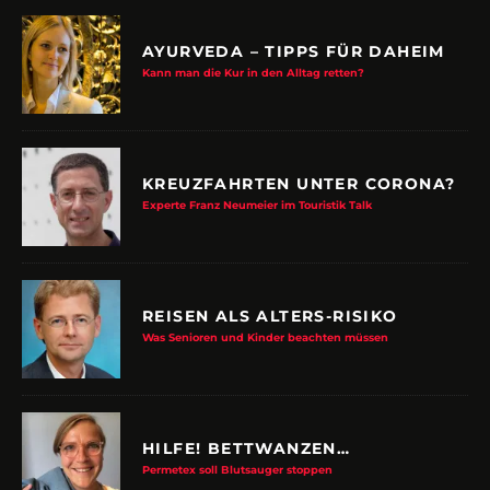
AYURVEDA – TIPPS FÜR DAHEIM
Kann man die Kur in den Alltag retten?
KREUZFAHRTEN UNTER CORONA?
Experte Franz Neumeier im Touristik Talk
REISEN ALS ALTERS-RISIKO
Was Senioren und Kinder beachten müssen
HILFE! BETTWANZEN…
Permetex soll Blutsauger stoppen