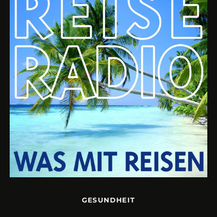
GESUNDHEIT