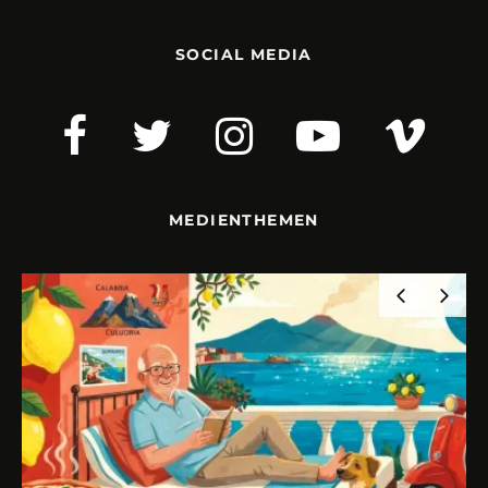
SOCIAL MEDIA
MEDIENTHEMEN