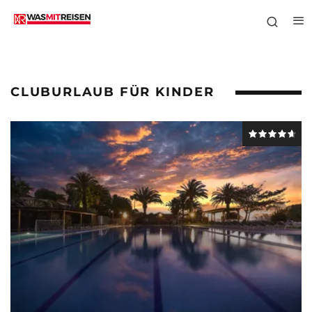
CLUBURLAUB FÜR KINDER