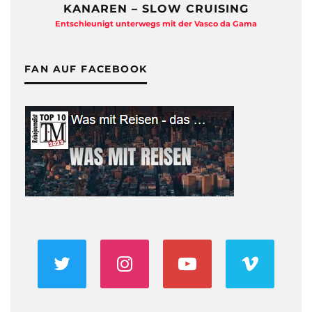
KANAREN – SLOW CRUISING
Entschleunigt unterwegs mit der Vasco da Gama
FAN AUF FACEBOOK