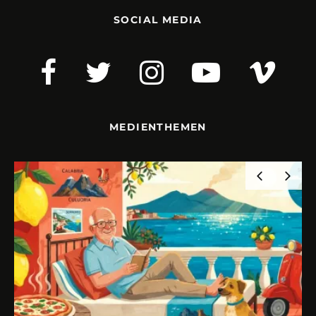
SOCIAL MEDIA
MEDIENTHEMEN