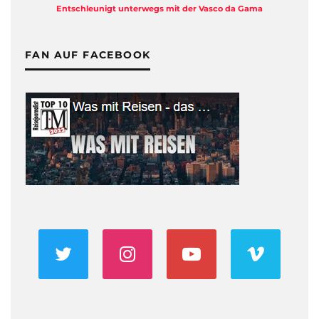
Entschleunigt unterwegs mit der Vasco da Gama
FAN AUF FACEBOOK