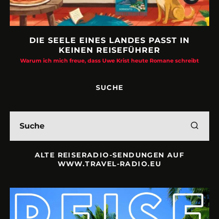
DIE SEELE EINES LANDES PASST IN
KEINEN REISEFÜHRER
Warum ich mich freue, dass Uwe Krist heute Romane schreibt
SUCHE
ALTE REISERADIO-SENDUNGEN AUF
WWW.TRAVEL-RADIO.EU