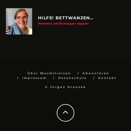
HILFE! BETTWANZEN…
Permetex soll Blutsauger stoppen
Über Wasmitreisen
Abonnieren
Impressum
Datenschutz
Kontakt
© Jürgen Drensek