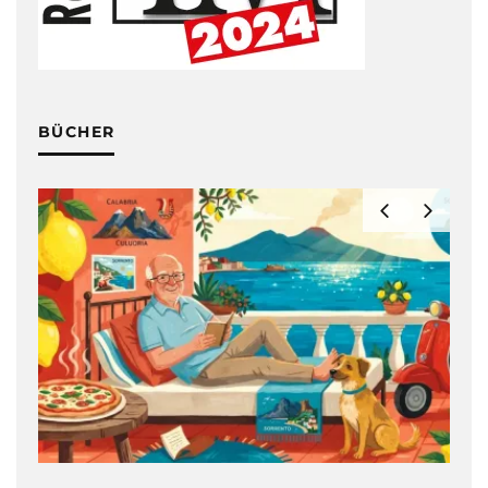
BÜCHER