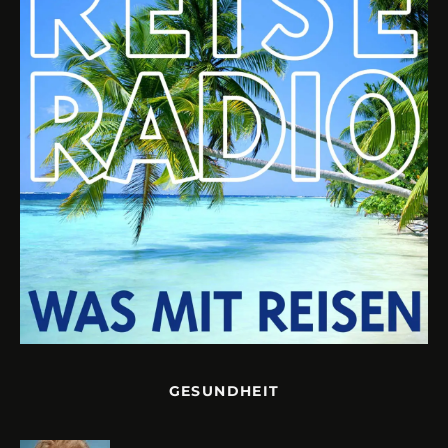
GESUNDHEIT