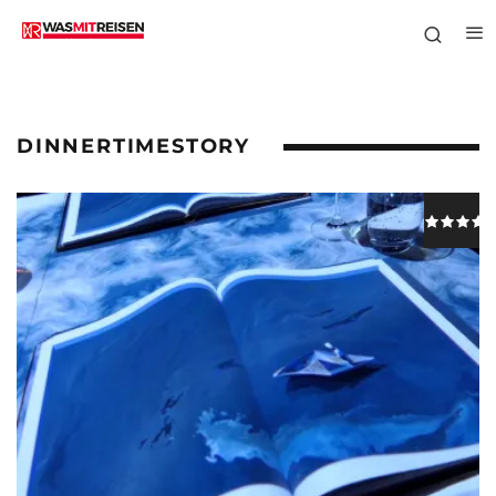
DINNERTIMESTORY