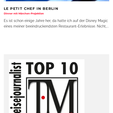
LE PETIT CHEF IN BERLIN
Dinner mit Märchen-Projektion
Es ist schon einige Jahre her, da hatte ich auf der Disney Magic
eines meiner beeindruckendsten Restaurant-Erlebnisse. Nicht,
...