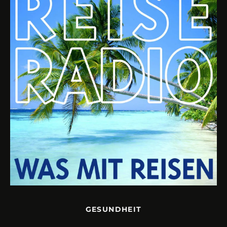
GESUNDHEIT