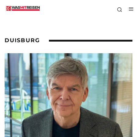
DUISBURG