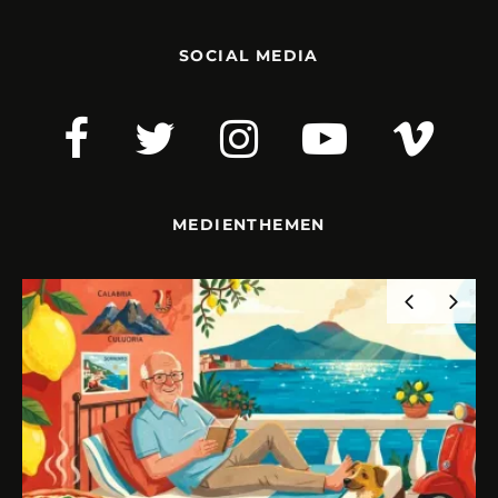
SOCIAL MEDIA
MEDIENTHEMEN