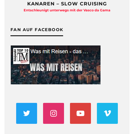
KANAREN – SLOW CRUISING
Entschleunigt unterwegs mit der Vasco da Gama
FAN AUF FACEBOOK