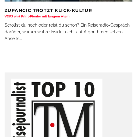
ZUPANCIC TROTZT KLICK-KULTUR
VDRJ ehrt Print-Pionier mit langem Atem
Scrollst du noch oder reist du schon? Ein Reiseradio-Gespräch
darüber, warum wahre Insider nicht auf Algorithmen setzen.
Abseits
...