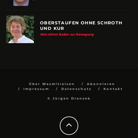
OBERSTAUFEN OHNE SCHROTH
UND KUR
Vom reinen Baden zur Bewegung
Über Wasmitreisen
Abonnieren
Impressum
Datenschutz
Kontakt
© Jürgen Drensek