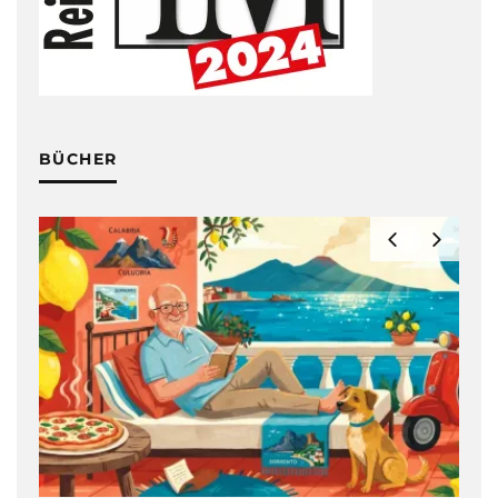
BÜCHER