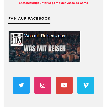
Entschleunigt unterwegs mit der Vasco da Gama
FAN AUF FACEBOOK