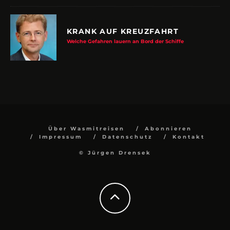
KRANK AUF KREUZFAHRT
Welche Gefahren lauern an Bord der Schiffe
Über Wasmitreisen
Abonnieren
Impressum
Datenschutz
Kontakt
© Jürgen Drensek