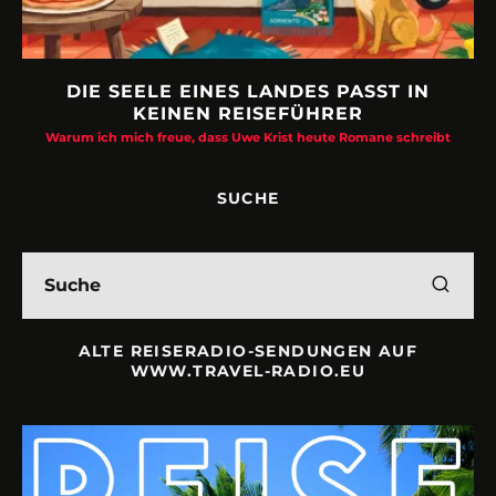
DIE SEELE EINES LANDES PASST IN
KEINEN REISEFÜHRER
Warum ich mich freue, dass Uwe Krist heute Romane schreibt
SUCHE
ALTE REISERADIO-SENDUNGEN AUF
WWW.TRAVEL-RADIO.EU