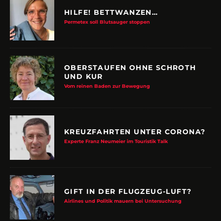
HILFE! BETTWANZEN…
Permetex soll Blutsauger stoppen
OBERSTAUFEN OHNE SCHROTH
UND KUR
Vom reinen Baden zur Bewegung
KREUZFAHRTEN UNTER CORONA?
Experte Franz Neumeier im Touristik Talk
GIFT IN DER FLUGZEUG-LUFT?
Airlines und Politik mauern bei Untersuchung