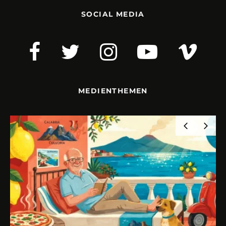
SOCIAL MEDIA
MEDIENTHEMEN