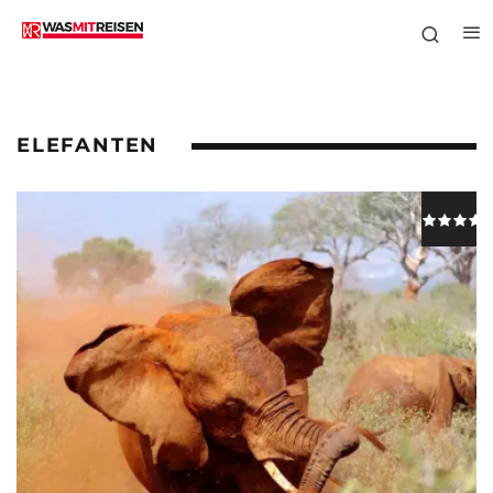
ELEFANTEN