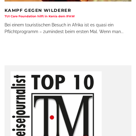
KAMPF GEGEN WILDERER
TUI Care Foundation hilft in Kenia dem IFAW
Bei einem touristischen Besuch in Afrika ist es quasi ein
Pflichtprogramm – zumindest beim ersten Mal. Wenn man
...