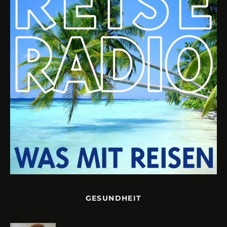
GESUNDHEIT