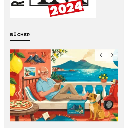
BÜCHER