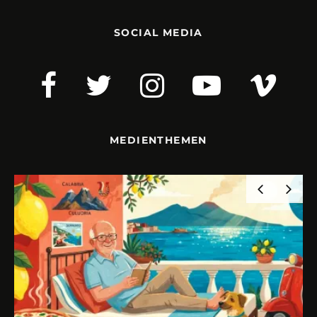
SOCIAL MEDIA
MEDIENTHEMEN