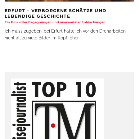
ERFURT – VERBORGENE SCHÄTZE UND
LEBENDIGE GESCHICHTE
Ein Film voller Begegnungen und unerwarteter Entdeckungen
Ich muss zugeben, bei Erfurt hatte ich vor den Dreharbeiten
nicht all zu viele Bilder im Kopf. Eher
...