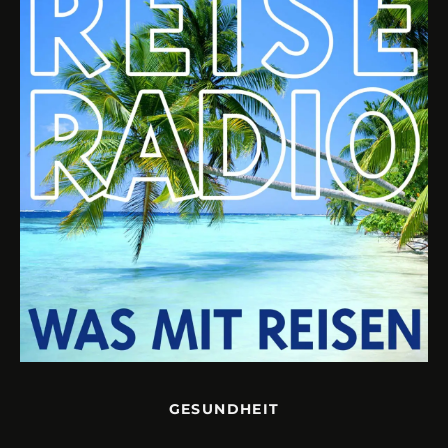
GESUNDHEIT