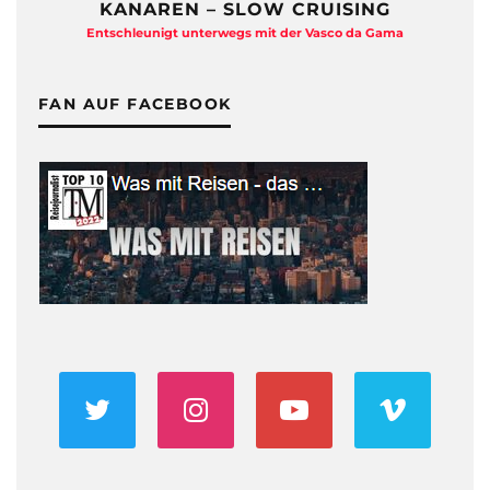
KANAREN – SLOW CRUISING
Entschleunigt unterwegs mit der Vasco da Gama
FAN AUF FACEBOOK