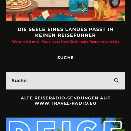
DIE SEELE EINES LANDES PASST IN
KEINEN REISEFÜHRER
Warum ich mich freue, dass Uwe Krist heute Romane schreibt
SUCHE
ALTE REISERADIO-SENDUNGEN AUF
WWW.TRAVEL-RADIO.EU