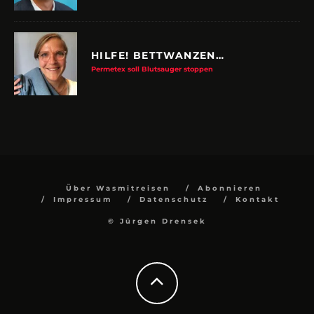
HILFE! BETTWANZEN…
Permetex soll Blutsauger stoppen
Über Wasmitreisen
Abonnieren
Impressum
Datenschutz
Kontakt
© Jürgen Drensek