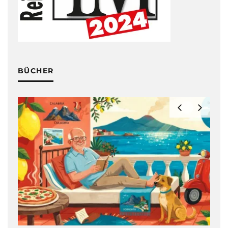
BÜCHER