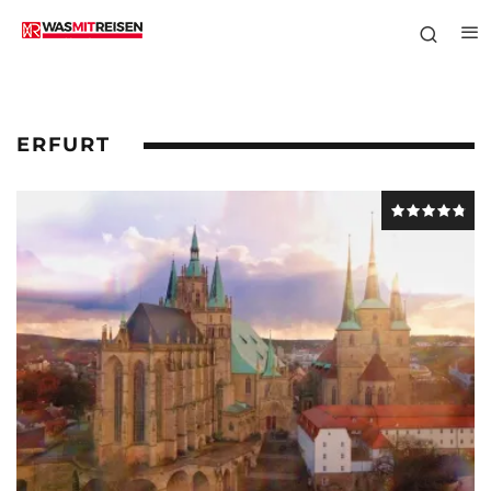
ERFURT