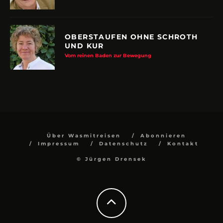
OBERSTAUFEN OHNE SCHROTH
UND KUR
Vom reinen Baden zur Bewegung
Über Wasmitreisen
Abonnieren
Impressum
Datenschutz
Kontakt
© Jürgen Drensek