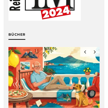
BÜCHER