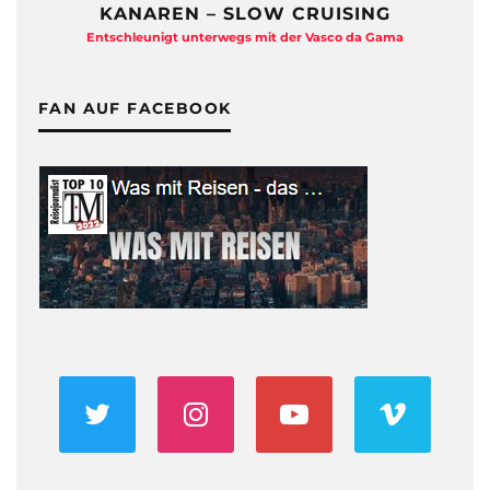
KANAREN – SLOW CRUISING
Entschleunigt unterwegs mit der Vasco da Gama
FAN AUF FACEBOOK