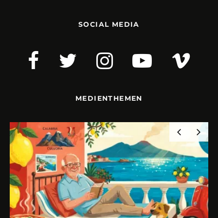
SOCIAL MEDIA
MEDIENTHEMEN