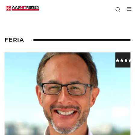
FERIA