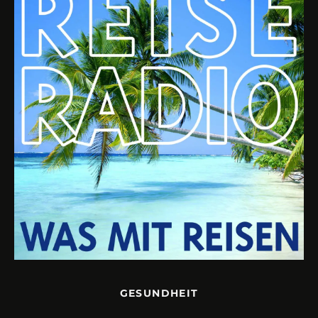
GESUNDHEIT