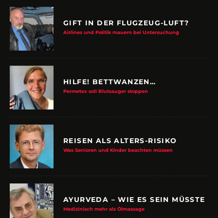
GIFT IN DER FLUGZEUG-LUFT?
Airlines und Politik mauern bei Untersuchung
HILFE! BETTWANZEN…
Permetex soll Blutsauger stoppen
REISEN ALS ALTERS-RISIKO
Was Senioren und Kinder beachten müssen
AYURVEDA – WIE ES SEIN MÜSSTE
Medizinisch mehr als Ölmassage