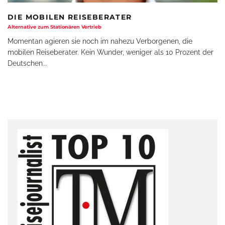
DIE MOBILEN REISEBERATER
Alternative zum Stationären Vertrieb
Momentan agieren sie noch im nahezu Verborgenen, die
mobilen Reiseberater. Kein Wunder, weniger als 10 Prozent der
Deutschen
...