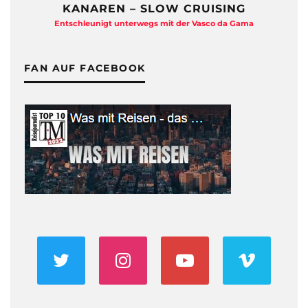
KANAREN – SLOW CRUISING
Entschleunigt unterwegs mit der Vasco da Gama
FAN AUF FACEBOOK