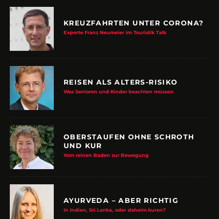
KREUZFAHRTEN UNTER CORONA?
Experte Franz Neumeier im Touristik Talk
REISEN ALS ALTERS-RISIKO
Was Senioren und Kinder beachten müssen
OBERSTAUFEN OHNE SCHROTH
UND KUR
Vom reinen Baden zur Bewegung
AYURVEDA – ABER RICHTIG
In Indien, Sri Lanka, oder daheim kuren?