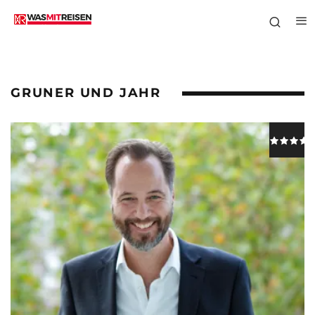
GRUNER UND JAHR