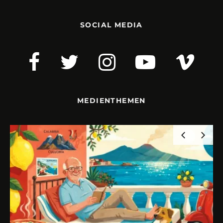
SOCIAL MEDIA
MEDIENTHEMEN