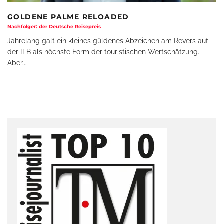
GOLDENE PALME RELOADED
Nachfolger: der Deutsche Reisepreis
Jahrelang galt ein kleines güldenes Abzeichen am Revers auf
der ITB als höchste Form der touristischen Wertschätzung.
Aber
...