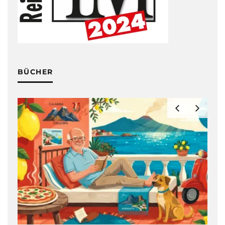
BÜCHER