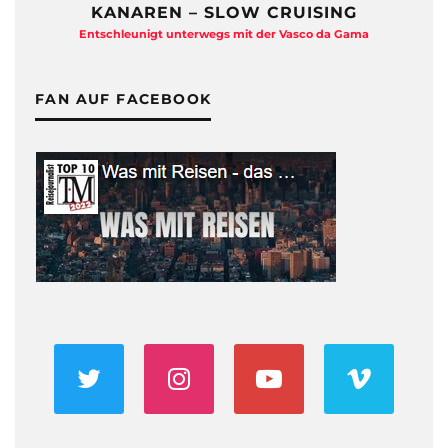
KANAREN – SLOW CRUISING
Entschleunigt unterwegs mit der Vasco da Gama
FAN AUF FACEBOOK