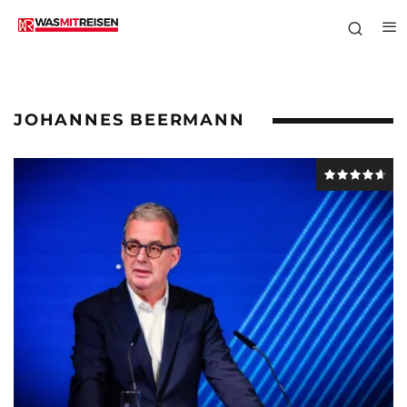
JOHANNES BEERMANN