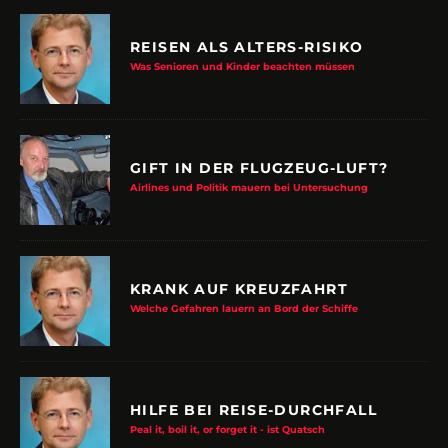
REISEN ALS ALTERS-RISIKO
Was Senioren und Kinder beachten müssen
GIFT IN DER FLUGZEUG-LUFT?
Airlines und Politik mauern bei Untersuchung
KRANK AUF KREUZFAHRT
Welche Gefahren lauern an Bord der Schiffe
HILFE BEI REISE-DURCHFALL
Peal it, boil it, or forget it - ist Quatsch