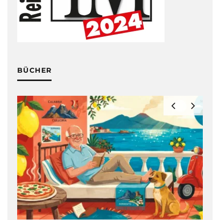
BÜCHER