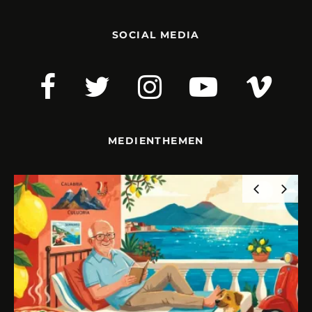
SOCIAL MEDIA
MEDIENTHEMEN