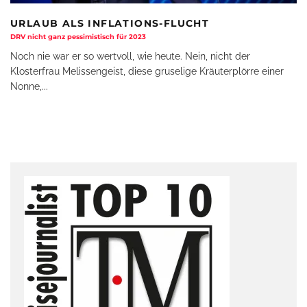
URLAUB ALS INFLATIONS-FLUCHT
DRV nicht ganz pessimistisch für 2023
Noch nie war er so wertvoll, wie heute. Nein, nicht der
Klosterfrau Melissengeist, diese gruselige Kräuterplörre einer
Nonne,
...