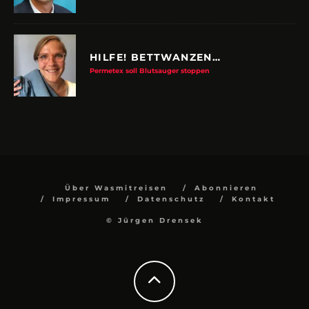
HILFE! BETTWANZEN…
Permetex soll Blutsauger stoppen
Über Wasmitreisen
Abonnieren
Impressum
Datenschutz
Kontakt
© Jürgen Drensek