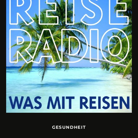
GESUNDHEIT