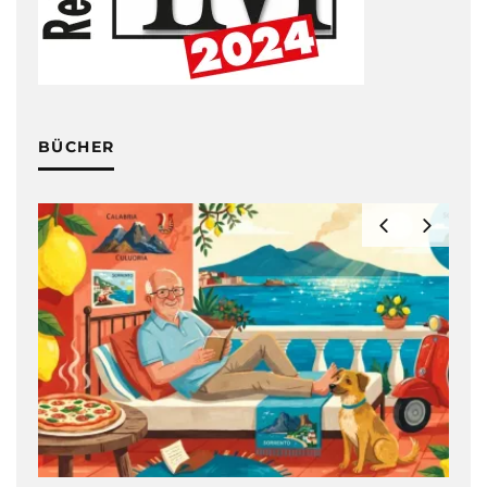
BÜCHER