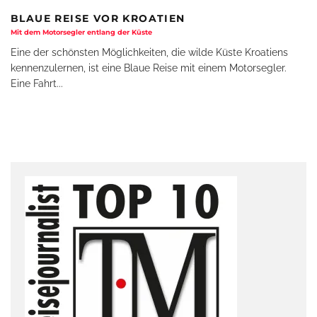
BLAUE REISE VOR KROATIEN
Mit dem Motorsegler entlang der Küste
Eine der schönsten Möglichkeiten, die wilde Küste Kroatiens
kennenzulernen, ist eine Blaue Reise mit einem Motorsegler.
Eine Fahrt
...