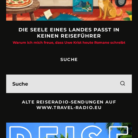
DIE SEELE EINES LANDES PASST IN
KEINEN REISEFÜHRER
Warum ich mich freue, dass Uwe Krist heute Romane schreibt
SUCHE
ALTE REISERADIO-SENDUNGEN AUF
WWW.TRAVEL-RADIO.EU