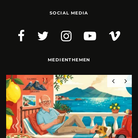
SOCIAL MEDIA
MEDIENTHEMEN