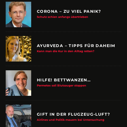
CORONA – ZU VIEL PANIK?
Schutz schien anfangs übertrieben
AYURVEDA – TIPPS FÜR DAHEIM
Kann man die Kur in den Alltag retten?
HILFE! BETTWANZEN…
Permetex soll Blutsauger stoppen
GIFT IN DER FLUGZEUG-LUFT?
Airlines und Politik mauern bei Untersuchung