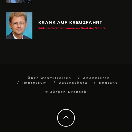
KRANK AUF KREUZFAHRT
Welche Gefahren lauern an Bord der Schiffe
Über Wasmitreisen
Abonnieren
Impressum
Datenschutz
Kontakt
© Jürgen Drensek