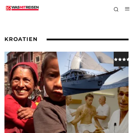
KROATIEN