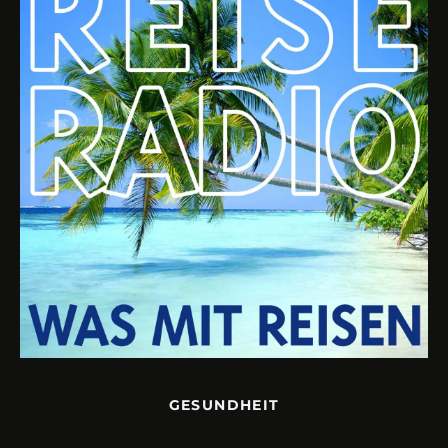
GESUNDHEIT