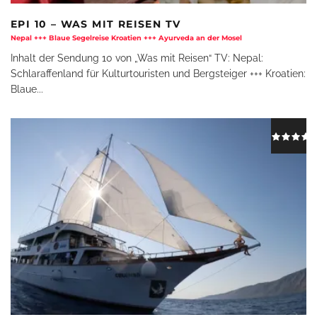
EPI 10 – WAS MIT REISEN TV
Nepal +++ Blaue Segelreise Kroatien +++ Ayurveda an der Mosel
Inhalt der Sendung 10 von „Was mit Reisen“ TV: Nepal:
Schlaraffenland für Kulturtouristen und Bergsteiger +++ Kroatien:
Blaue
...