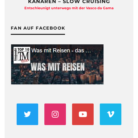
KANAREN – SLOW CRUISING
Entschleunigt unterwegs mit der Vasco da Gama
FAN AUF FACEBOOK