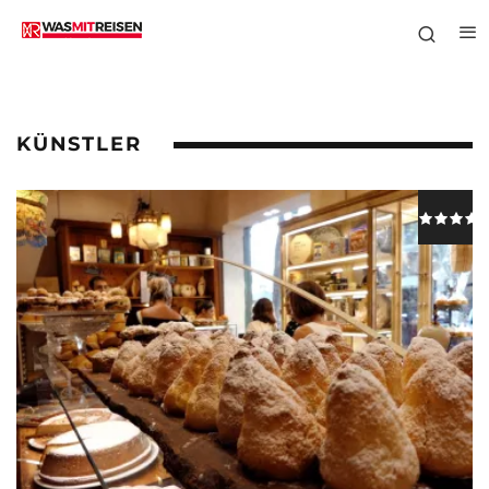
KÜNSTLER