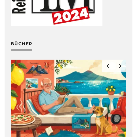
BÜCHER