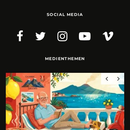
SOCIAL MEDIA
MEDIENTHEMEN