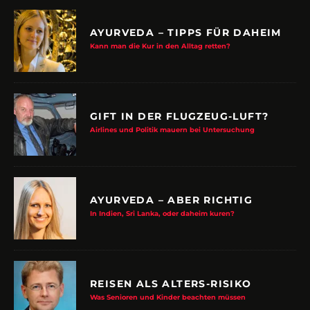
AYURVEDA – TIPPS FÜR DAHEIM
Kann man die Kur in den Alltag retten?
GIFT IN DER FLUGZEUG-LUFT?
Airlines und Politik mauern bei Untersuchung
AYURVEDA – ABER RICHTIG
In Indien, Sri Lanka, oder daheim kuren?
REISEN ALS ALTERS-RISIKO
Was Senioren und Kinder beachten müssen