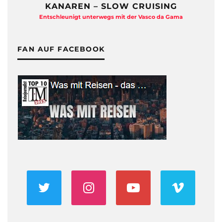
KANAREN – SLOW CRUISING
Entschleunigt unterwegs mit der Vasco da Gama
FAN AUF FACEBOOK