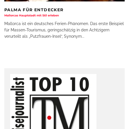
PALMA FÜR ENTDECKER
Mallorcas Hauptstadt mit Stil erleben
Mallorca ist ein deutsches Ferien-Phänomen. Das erste Beispiel
für Massen-Tourismus, geringschätzig in den Achtzigern
verurteilt als „Putzfrauen-Insel“, Synonym
...