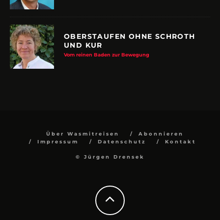
OBERSTAUFEN OHNE SCHROTH
UND KUR
Vom reinen Baden zur Bewegung
Über Wasmitreisen
Abonnieren
Impressum
Datenschutz
Kontakt
© Jürgen Drensek