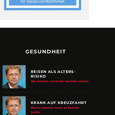
GESUNDHEIT
REISEN ALS ALTERS-
RISIKO
Was Senioren und Kinder beachten müssen
KRANK AUF KREUZFAHRT
Welche Gefahren lauern an Bord der
Schiffe