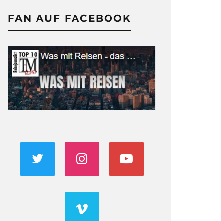
FAN AUF FACEBOOK