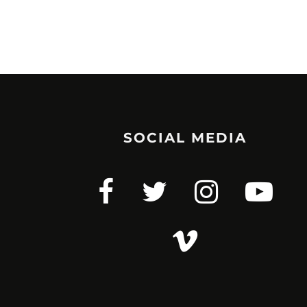
SOCIAL MEDIA