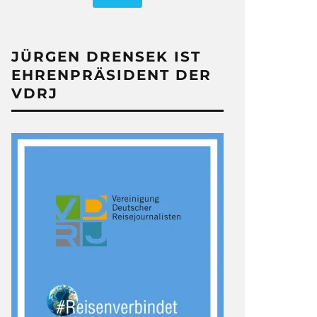
JÜRGEN DRENSEK IST
EHRENPRÄSIDENT DER
VDRJ