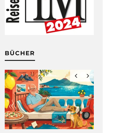
BÜCHER