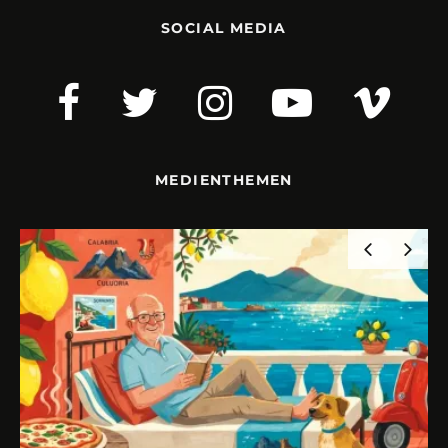
SOCIAL MEDIA
MEDIENTHEMEN