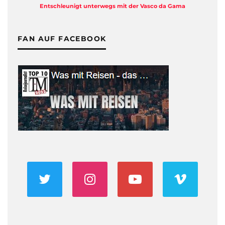
Entschleunigt unterwegs mit der Vasco da Gama
FAN AUF FACEBOOK