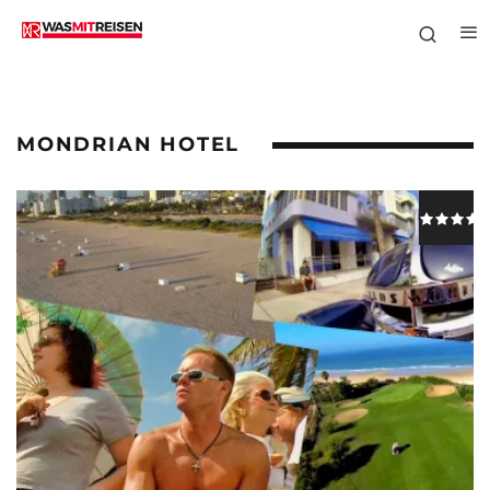
MONDRIAN HOTEL