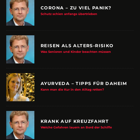
CORONA – ZU VIEL PANIK?
Schutz schien anfangs übertrieben
REISEN ALS ALTERS-RISIKO
Was Senioren und Kinder beachten müssen
AYURVEDA – TIPPS FÜR DAHEIM
Kann man die Kur in den Alltag retten?
KRANK AUF KREUZFAHRT
Welche Gefahren lauern an Bord der Schiffe