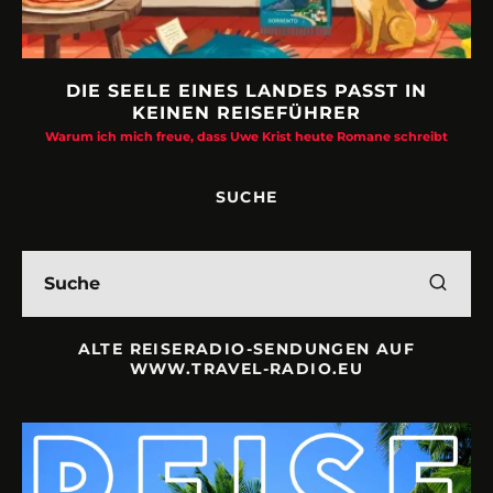
DIE SEELE EINES LANDES PASST IN
KEINEN REISEFÜHRER
Warum ich mich freue, dass Uwe Krist heute Romane schreibt
SUCHE
ALTE REISERADIO-SENDUNGEN AUF
WWW.TRAVEL-RADIO.EU