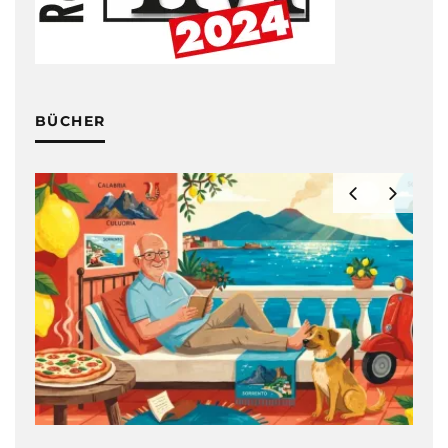
BÜCHER