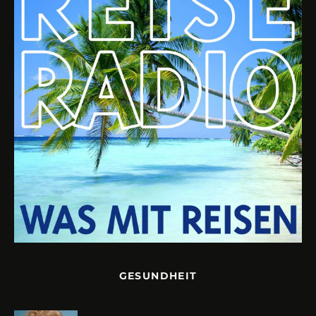
GESUNDHEIT