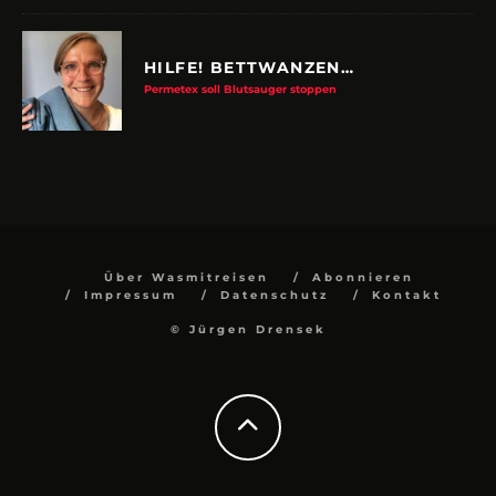
HILFE! BETTWANZEN…
Permetex soll Blutsauger stoppen
Über Wasmitreisen
Abonnieren
Impressum
Datenschutz
Kontakt
© Jürgen Drensek