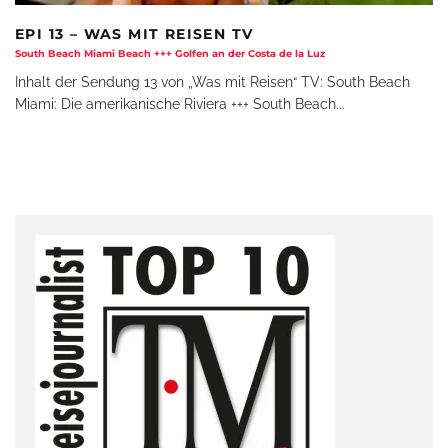
EPI 13 – WAS MIT REISEN TV
South Beach Miami Beach +++ Golfen an der Costa de la Luz
Inhalt der Sendung 13 von „Was mit Reisen“ TV: South Beach
Miami: Die amerikanische Riviera +++ South Beach
...