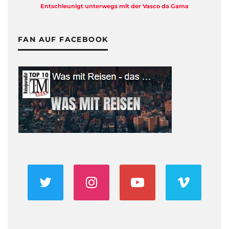
Entschleunigt unterwegs mit der Vasco da Gama
FAN AUF FACEBOOK