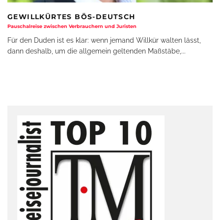
GEWILLKÜRTES BÖS-DEUTSCH
Pauschalreise zwischen Verbrauchern und Juristen
Für den Duden ist es klar: wenn jemand Willkür walten lässt,
dann deshalb, um die allgemein geltenden Maßstäbe,
...