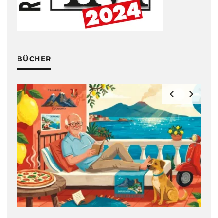
BÜCHER