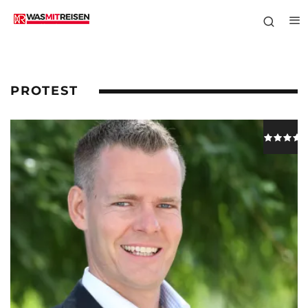
PROTEST