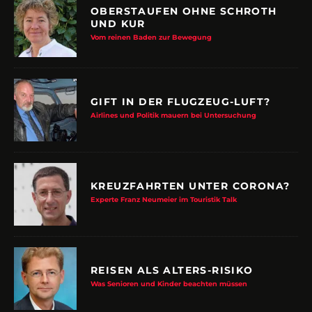
OBERSTAUFEN OHNE SCHROTH
UND KUR
Vom reinen Baden zur Bewegung
GIFT IN DER FLUGZEUG-LUFT?
Airlines und Politik mauern bei Untersuchung
KREUZFAHRTEN UNTER CORONA?
Experte Franz Neumeier im Touristik Talk
REISEN ALS ALTERS-RISIKO
Was Senioren und Kinder beachten müssen