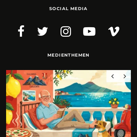
SOCIAL MEDIA
MEDIENTHEMEN