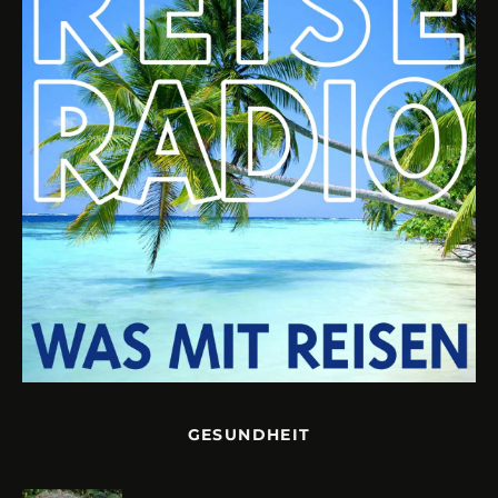
GESUNDHEIT