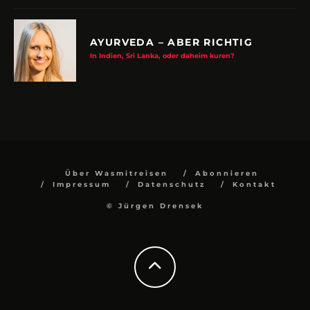
AYURVEDA – ABER RICHTIG
In Indien, Sri Lanka, oder daheim kuren?
Über Wasmitreisen
Abonnieren
Impressum
Datenschutz
Kontakt
© Jürgen Drensek