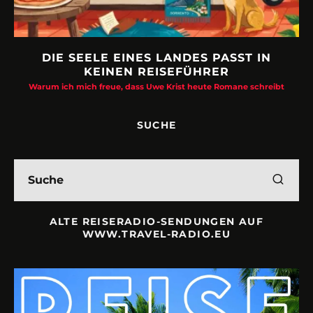
DIE SEELE EINES LANDES PASST IN
KEINEN REISEFÜHRER
Warum ich mich freue, dass Uwe Krist heute Romane schreibt
SUCHE
ALTE REISERADIO-SENDUNGEN AUF
WWW.TRAVEL-RADIO.EU