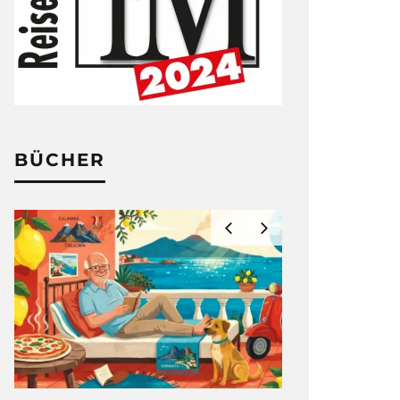
BÜCHER