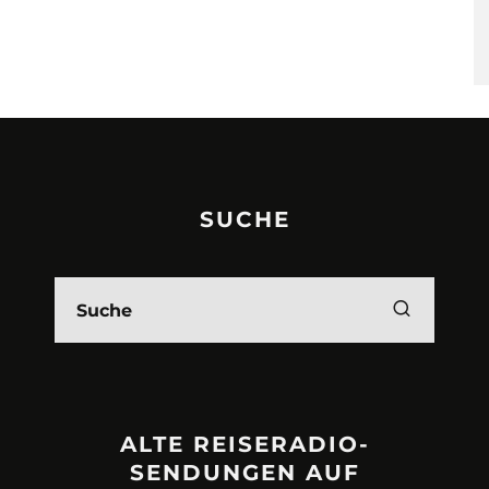
SUCHE
ALTE REISERADIO-
SENDUNGEN AUF