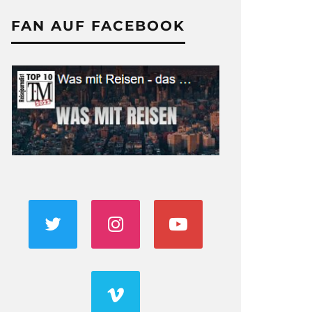
FAN AUF FACEBOOK