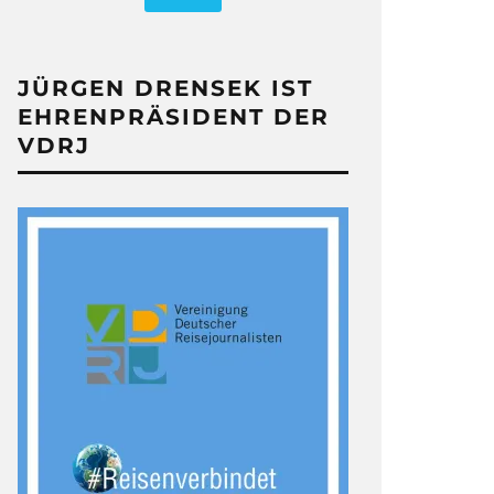
JÜRGEN DRENSEK IST
EHRENPRÄSIDENT DER
VDRJ