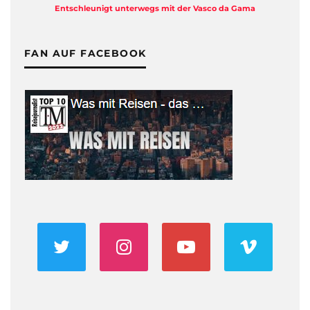
Entschleunigt unterwegs mit der Vasco da Gama
FAN AUF FACEBOOK