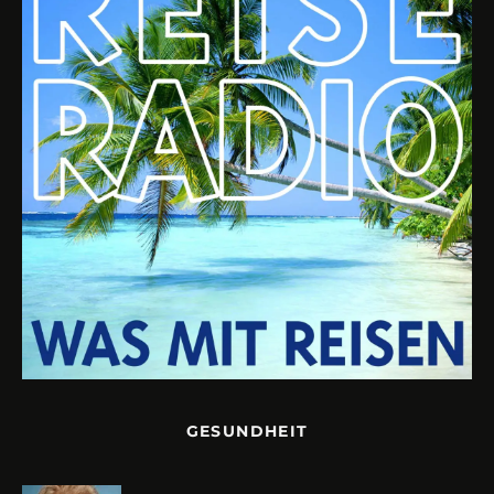
GESUNDHEIT