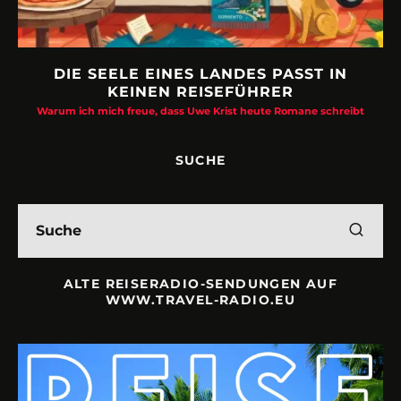
DIE SEELE EINES LANDES PASST IN
KEINEN REISEFÜHRER
Warum ich mich freue, dass Uwe Krist heute Romane schreibt
SUCHE
ALTE REISERADIO-SENDUNGEN AUF
WWW.TRAVEL-RADIO.EU