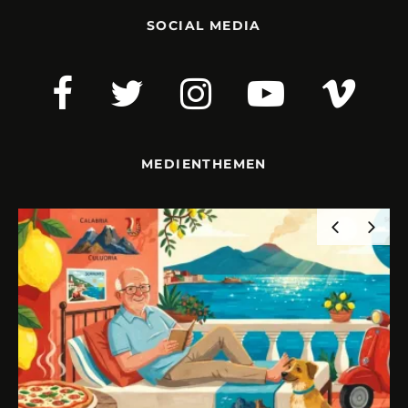
SOCIAL MEDIA
MEDIENTHEMEN