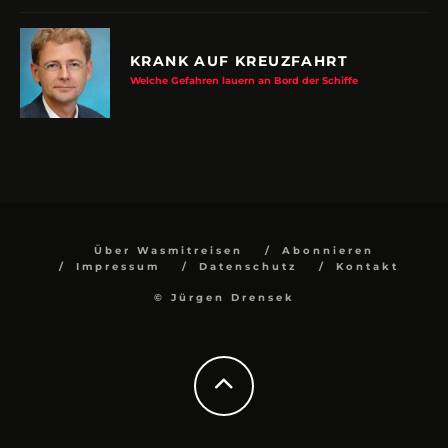
KRANK AUF KREUZFAHRT
Welche Gefahren lauern an Bord der Schiffe
Über Wasmitreisen
Abonnieren
Impressum
Datenschutz
Kontakt
© Jürgen Drensek