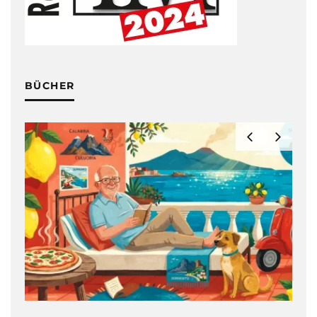
BÜCHER