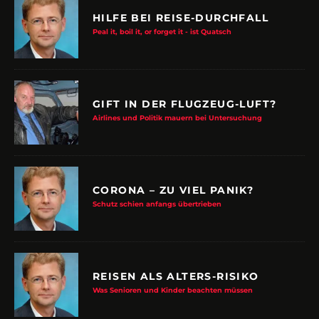
HILFE BEI REISE-DURCHFALL
Peal it, boil it, or forget it - ist Quatsch
GIFT IN DER FLUGZEUG-LUFT?
Airlines und Politik mauern bei Untersuchung
CORONA – ZU VIEL PANIK?
Schutz schien anfangs übertrieben
REISEN ALS ALTERS-RISIKO
Was Senioren und Kinder beachten müssen