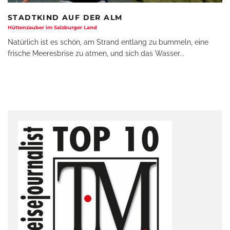
STADTKIND AUF DER ALM
Hüttenzauber im Salzburger Land
Natürlich ist es schön, am Strand entlang zu bummeln, eine
frische Meeresbrise zu atmen, und sich das Wasser
...