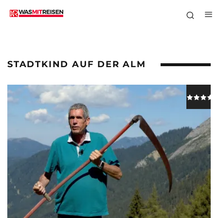
STADTKIND AUF DER ALM