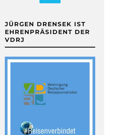
JÜRGEN DRENSEK IST
EHRENPRÄSIDENT DER
VDRJ