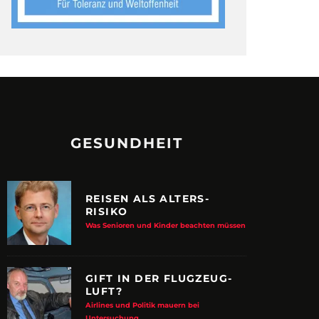
GESUNDHEIT
REISEN ALS ALTERS-
RISIKO
Was Senioren und Kinder beachten müssen
GIFT IN DER FLUGZEUG-
LUFT?
Airlines und Politik mauern bei
Untersuchung