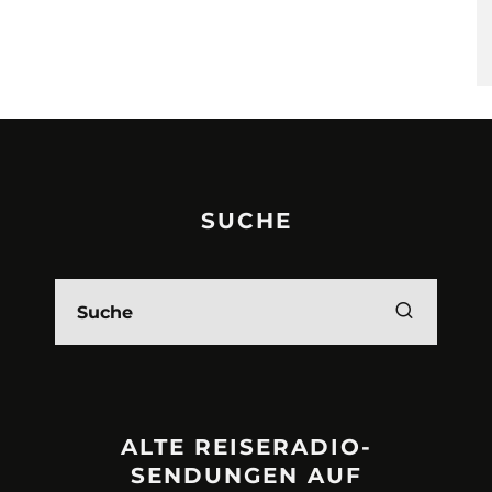
SUCHE
ALTE REISERADIO-
SENDUNGEN AUF