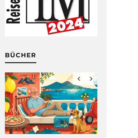
BÜCHER