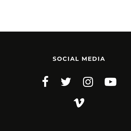
SOCIAL MEDIA