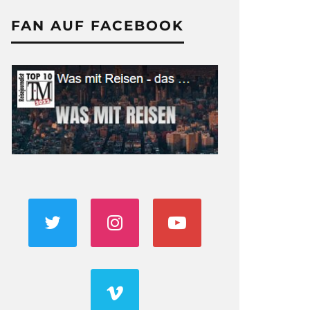
FAN AUF FACEBOOK