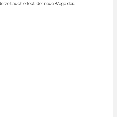
derzeit auch erlebt, der neue Wege der
...