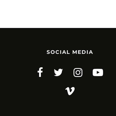
SOCIAL MEDIA