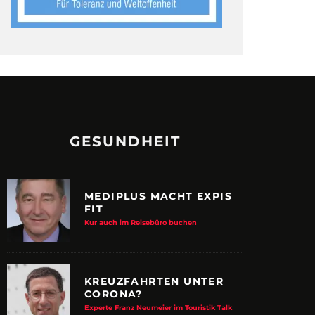
GESUNDHEIT
MEDIPLUS MACHT EXPIS
FIT
Kur auch im Reisebüro buchen
KREUZFAHRTEN UNTER
CORONA?
Experte Franz Neumeier im Touristik Talk