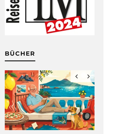
BÜCHER