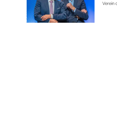
Verein 