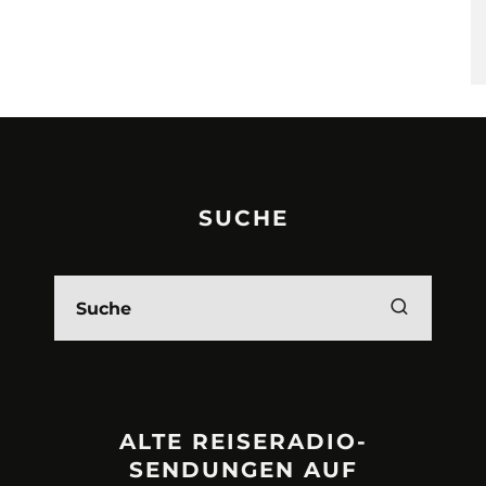
SUCHE
ALTE REISERADIO-
SENDUNGEN AUF