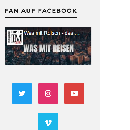
FAN AUF FACEBOOK