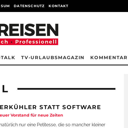
SSUM
DATENSCHUTZ
KONTAKT
-TALK
TV-URLAUBSMAGAZIN
KOMMENTAR
L
BERKÜHLER STATT SOFTWARE
euer Vorstand für neue Zeiten
natürlich nur eine Petitesse, die so mancher kleiner