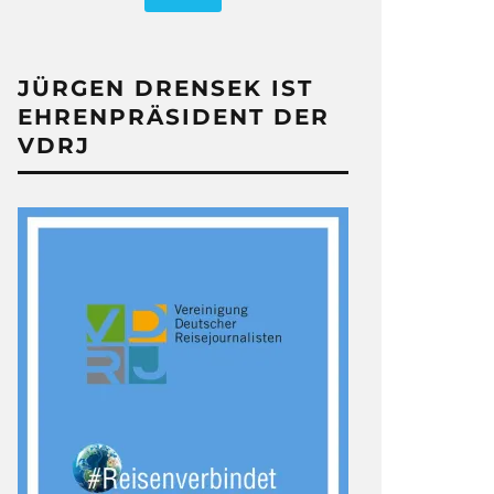
JÜRGEN DRENSEK IST
EHRENPRÄSIDENT DER
VDRJ