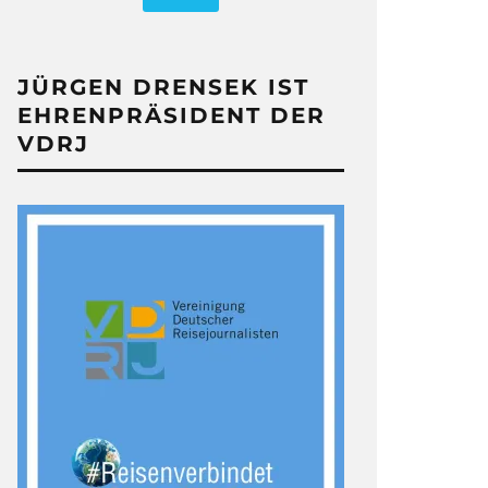
JÜRGEN DRENSEK IST
EHRENPRÄSIDENT DER
VDRJ