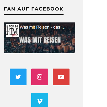
FAN AUF FACEBOOK