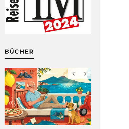
BÜCHER