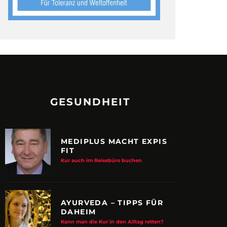
GESUNDHEIT
MEDIPLUS MACHT EXPIS
FIT
Kur auch im Reisebüro buchen
AYURVEDA – TIPPS FÜR
DAHEIM
Kann man die Kur in den Alltag retten?