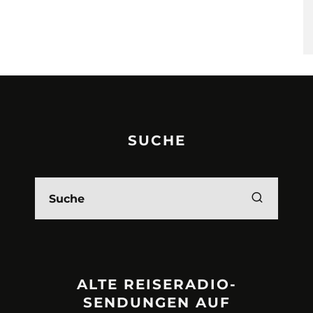
SUCHE
ALTE REISERADIO-
SENDUNGEN AUF