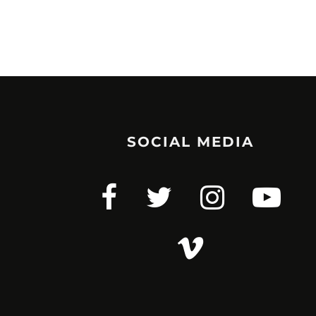
SOCIAL MEDIA