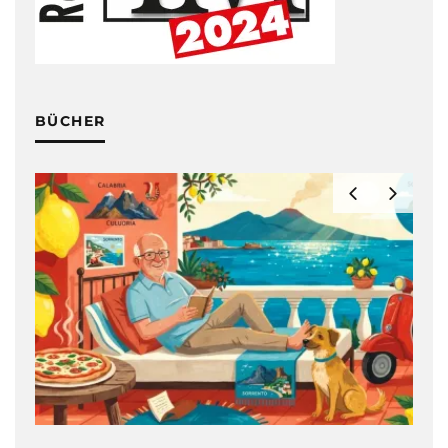
BÜCHER