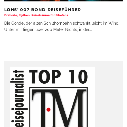
LOHS’ 007-BOND-REISEFÜHRER
Drehorte, Mythen, Reiseträume für Filmfans
Die Gondel der alten Schilthornbahn schwankt leicht im Wind.
Unter mir liegen über 200 Meter Nichts, in der
...