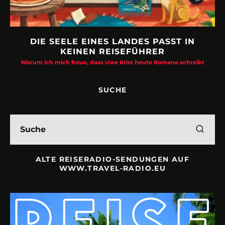
DIE SEELE EINES LANDES PASST IN
KEINEN REISEFÜHRER
Warum ich mich freue, dass Uwe Krist heute Romane schreibt
SUCHE
ALTE REISERADIO-SENDUNGEN AUF
WWW.TRAVEL-RADIO.EU