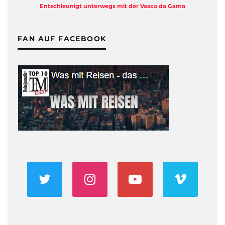
Entschleunigt unterwegs mit der Vasco da Gama
FAN AUF FACEBOOK