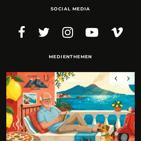
SOCIAL MEDIA
MEDIENTHEMEN