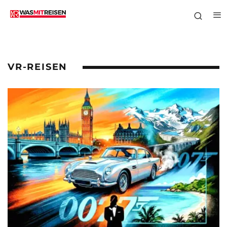
VR-REISEN