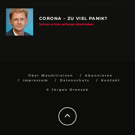
CORONA – ZU VIEL PANIK?
Schutz schien anfangs übertrieben
Über Wasmitreisen
Abonnieren
Impressum
Datenschutz
Kontakt
© Jürgen Drensek