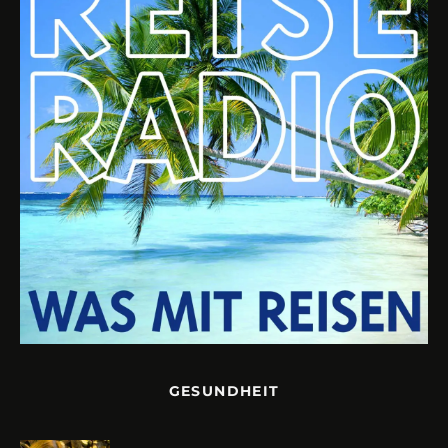
GESUNDHEIT