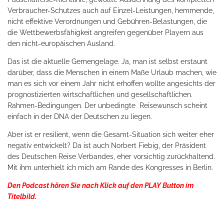
Verbraucher-Schutzes auch auf Einzel-Leistungen, hemmende,
nicht effektive Verordnungen und Gebühren-Belastungen, die
die Wettbewerbsfähigkeit angreifen gegenüber Playern aus
den nicht-europäischen Ausland.
Das ist die aktuelle Gemengelage. Ja, man ist selbst erstaunt
darüber, dass die Menschen in einem Maße Urlaub machen, wie
man es sich vor einem Jahr nicht erhoffen wollte angesichts der
prognostizierten wirtschaftlichen und gesellschaftlichen.
Rahmen-Bedingungen. Der unbedingte
Reisewunsch scheint
einfach in der DNA der Deutschen zu liegen.
Aber ist er resilient, wenn die Gesamt-Situation sich weiter eher
negativ entwickelt? Da ist auch Norbert Fiebig, der Präsident
des Deutschen Reise Verbandes, eher vorsichtig zurückhaltend.
Mit ihm unterhielt ich mich am Rande des Kongresses in Berlin.
Den Podcast hören Sie nach Klick auf den PLAY Button im
Titelbild.