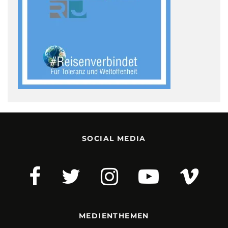
SOCIAL MEDIA
MEDIENTHEMEN