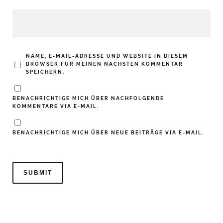
NAME, E-MAIL-ADRESSE UND WEBSITE IN DIESEM
BROWSER FÜR MEINEN NÄCHSTEN KOMMENTAR
SPEICHERN.
BENACHRICHTIGE MICH ÜBER NACHFOLGENDE
KOMMENTARE VIA E-MAIL.
BENACHRICHTIGE MICH ÜBER NEUE BEITRÄGE VIA E-MAIL.