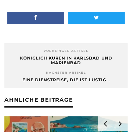
VORHERIGER ARTIKEL
KÖNIGLICH KUREN IN KARLSBAD UND
MARIENBAD
NÄCHSTER ARTIKEL
EINE DIENSTREISE, DIE IST LUSTIG…
ÄHNLICHE BEITRÄGE