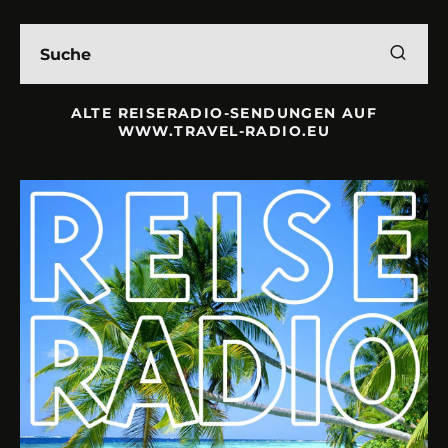
ALTE REISERADIO-SENDUNGEN AUF
WWW.TRAVEL-RADIO.EU