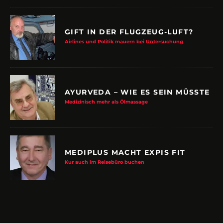
GIFT IN DER FLUGZEUG-LUFT?
Airlines und Politik mauern bei Untersuchung
AYURVEDA – WIE ES SEIN MÜSSTE
Medizinisch mehr als Ölmassage
MEDIPLUS MACHT EXPIS FIT
Kur auch im Reisebüro buchen