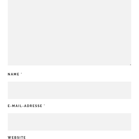
NAME
*
E-MAIL-ADRESSE
*
WEBSITE