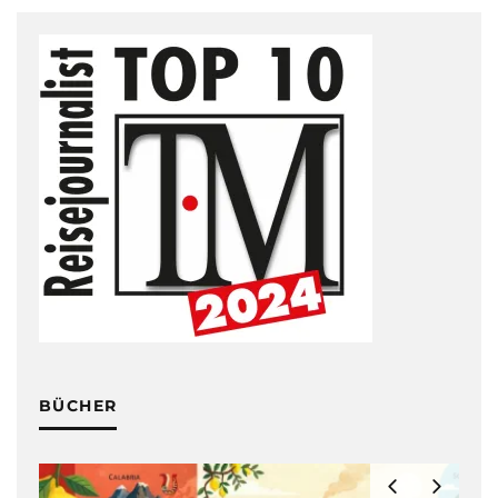
BÜCHER