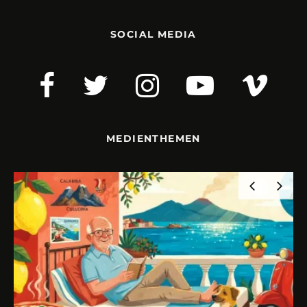
SOCIAL MEDIA
MEDIENTHEMEN