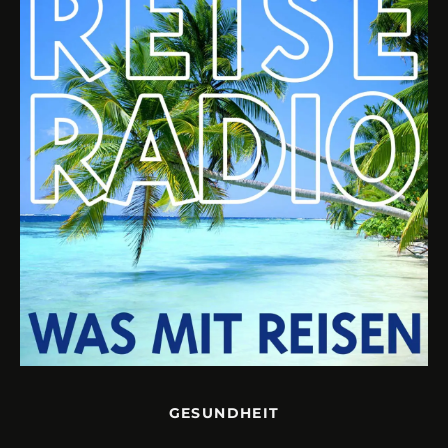
GESUNDHEIT