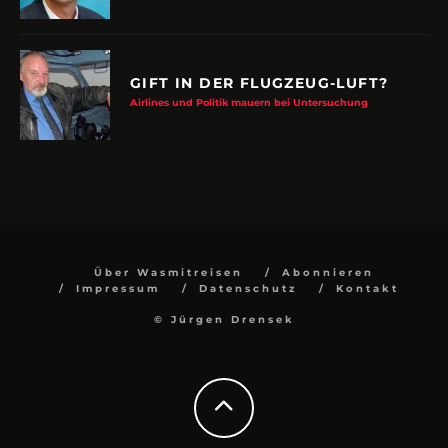
GIFT IN DER FLUGZEUG-LUFT?
Airlines und Politik mauern bei Untersuchung
Über Wasmitreisen
Abonnieren
Impressum
Datenschutz
Kontakt
© Jürgen Drensek