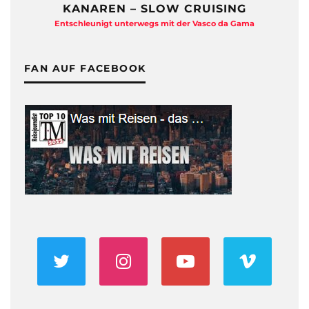
KANAREN – SLOW CRUISING
Entschleunigt unterwegs mit der Vasco da Gama
FAN AUF FACEBOOK