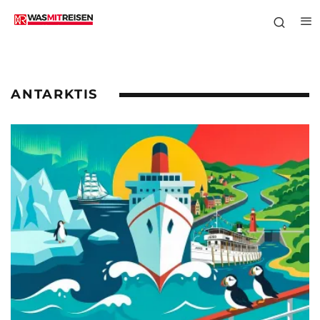
ANTARKTIS