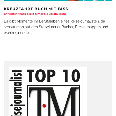
KREUZFAHRT-BUCH MIT BISS
Christofer Knaak blickt hinter die Bordkulissen
Es gibt Momente im Berufsleben eines Reisejournalisten, da
schaut man auf den Stapel neuer Bücher, Pressemappen und
wohlmeinender
...