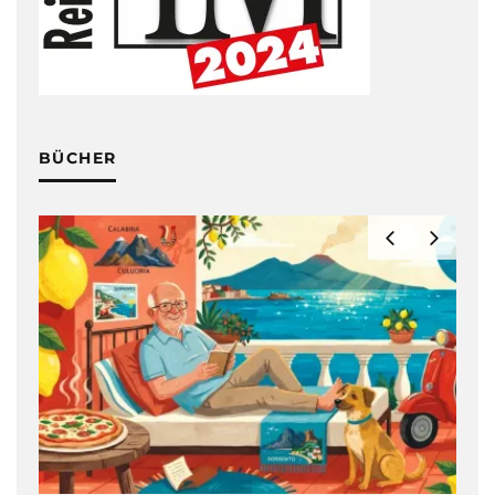
BÜCHER