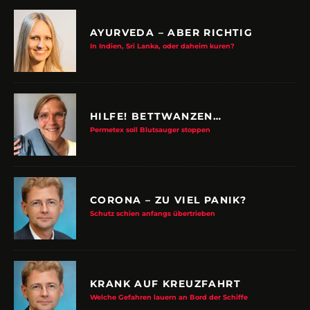
AYURVEDA – ABER RICHTIG
In Indien, Sri Lanka, oder daheim kuren?
HILFE! BETTWANZEN…
Permetex soll Blutsauger stoppen
CORONA – ZU VIEL PANIK?
Schutz schien anfangs übertrieben
KRANK AUF KREUZFAHRT
Welche Gefahren lauern an Bord der Schiffe