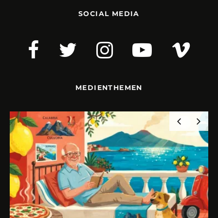
SOCIAL MEDIA
MEDIENTHEMEN