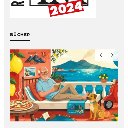
BÜCHER