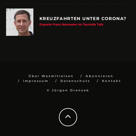
KREUZFAHRTEN UNTER CORONA?
Experte Franz Neumeier im Touristik Talk
Über Wasmitreisen
Abonnieren
Impressum
Datenschutz
Kontakt
© Jürgen Drensek