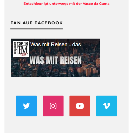
Entschleunigt unterwegs mit der Vasco da Gama
FAN AUF FACEBOOK