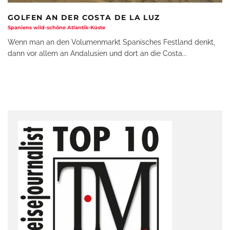
GOLFEN AN DER COSTA DE LA LUZ
Spaniens wild-schöne Atlantik-Küste
Wenn man an den Volumenmarkt Spanisches Festland denkt,
dann vor allem an Andalusien und dort an die Costa
...