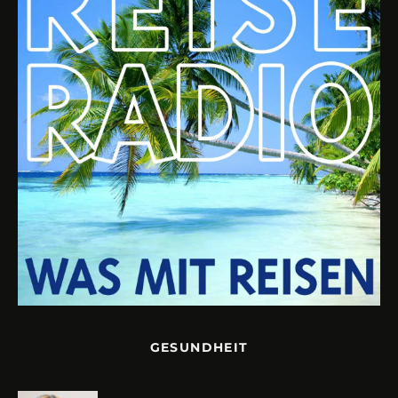
GESUNDHEIT