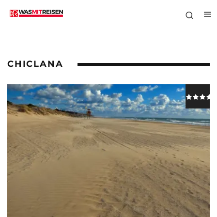
CHICLANA