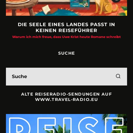
DIE SEELE EINES LANDES PASST IN
KEINEN REISEFÜHRER
Warum ich mich freue, dass Uwe Krist heute Romane schreibt
SUCHE
ALTE REISERADIO-SENDUNGEN AUF
WWW.TRAVEL-RADIO.EU