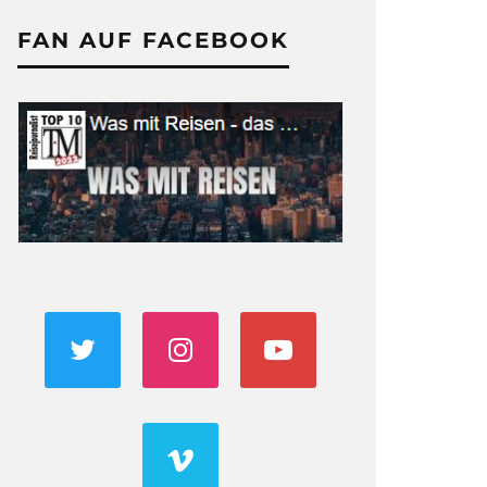
FAN AUF FACEBOOK