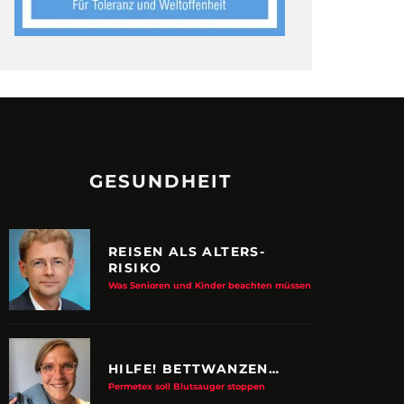
GESUNDHEIT
REISEN ALS ALTERS-
RISIKO
Was Senioren und Kinder beachten müssen
HILFE! BETTWANZEN…
Permetex soll Blutsauger stoppen