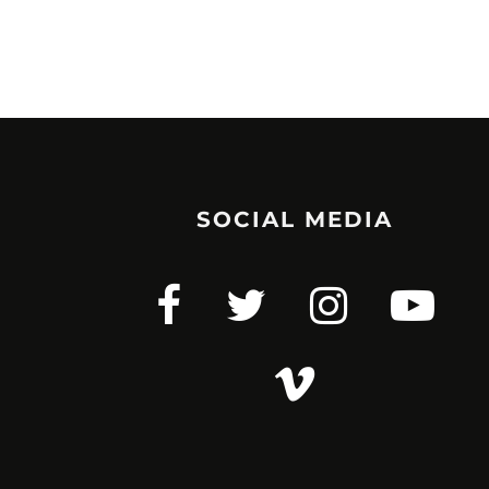
SOCIAL MEDIA