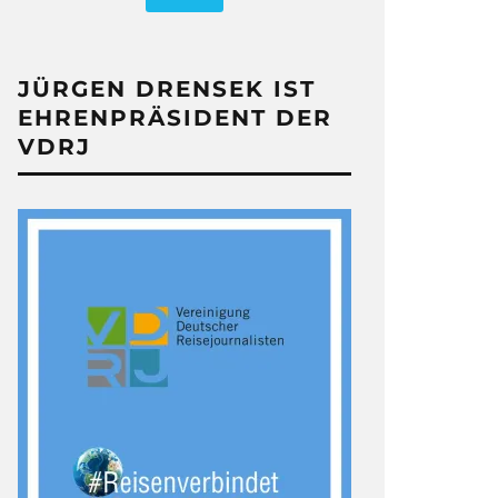
JÜRGEN DRENSEK IST
EHRENPRÄSIDENT DER
VDRJ