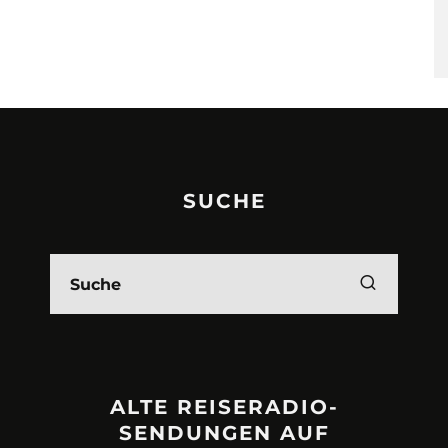
SUCHE
ALTE REISERADIO-
SENDUNGEN AUF