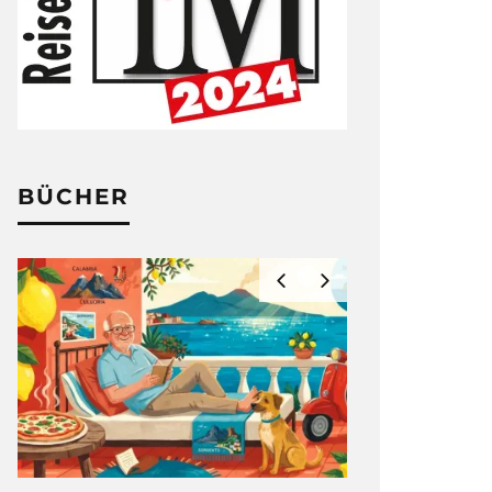
BÜCHER