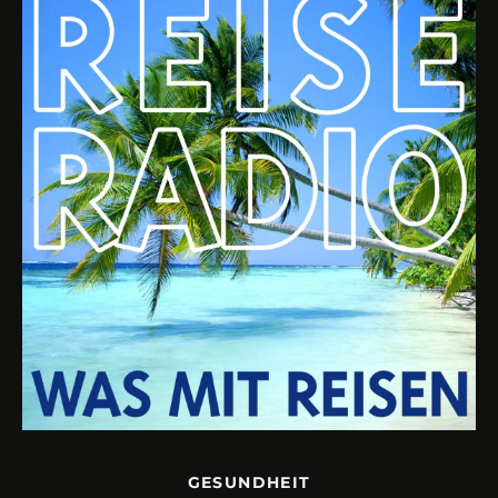
GESUNDHEIT