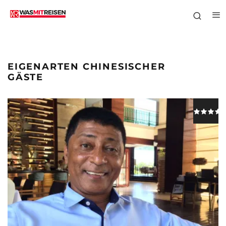
EIGENARTEN CHINESISCHER
GÄSTE