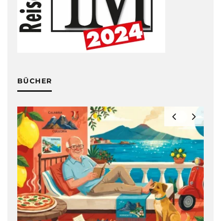
BÜCHER