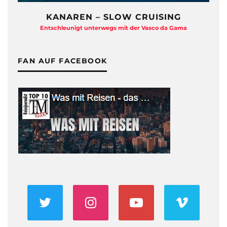
KANAREN – SLOW CRUISING
Entschleunigt unterwegs mit der Vasco da Gama
FAN AUF FACEBOOK