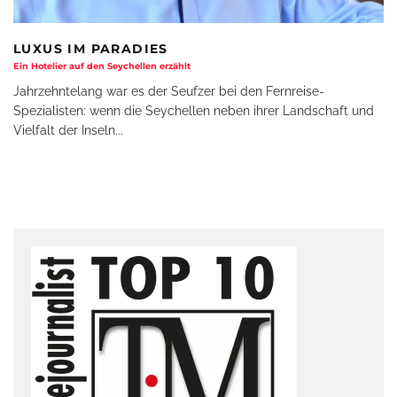
LUXUS IM PARADIES
Ein Hotelier auf den Seychellen erzählt
Jahrzehntelang war es der Seufzer bei den Fernreise-
Spezialisten: wenn die Seychellen neben ihrer Landschaft und
Vielfalt der Inseln
...