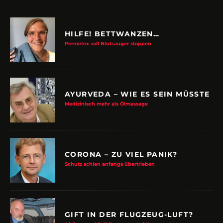
HILFE! BETTWANZEN…
Permetex soll Blutsauger stoppen
AYURVEDA – WIE ES SEIN MÜSSTE
Medizinisch mehr als Ölmassage
CORONA – ZU VIEL PANIK?
Schutz schien anfangs übertrieben
GIFT IN DER FLUGZEUG-LUFT?