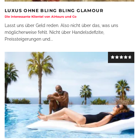
LUXUS OHNE BLING BLING GLAMOUR
Die interessante Klientel von Airtours und Co
Lasst uns über Geld reden. Also nicht über das, was uns
möglicherweise fehlt. Nicht über Handelsdefizite,
Preissteigerungen und
...