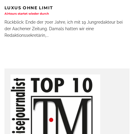
LUXUS OHNE LIMIT
Airtours startet wieder durch
Rückblick: Ende der 70er Jahre, ich mit 19 Jungredakteur bei
der Aachener Zeitung. Damals hatten wir eine
Redaktionssekretärin,
...