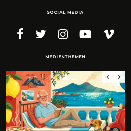
SOCIAL MEDIA
MEDIENTHEMEN