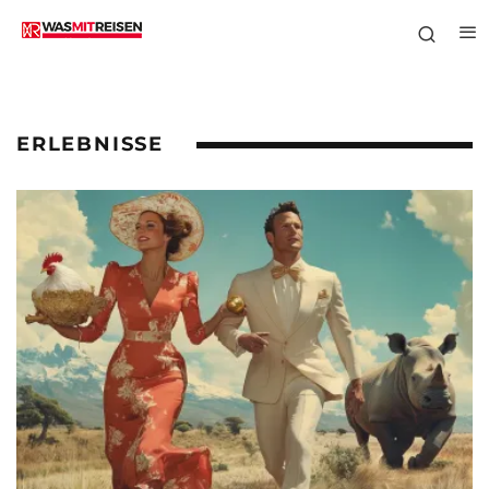
ERLEBNISSE