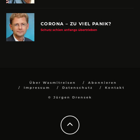
CORONA – ZU VIEL PANIK?
Schutz schien anfangs übertrieben
Über Wasmitreisen
Abonnieren
Impressum
Datenschutz
Kontakt
© Jürgen Drensek