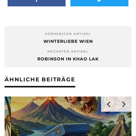
VORHERIGER ARTIKEL
WINTERLIEBE WIEN
NÄCHSTER ARTIKEL
ROBINSON IN KHAO LAK
ÄHNLICHE BEITRÄGE