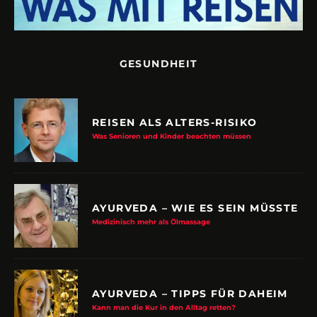
GESUNDHEIT
REISEN ALS ALTERS-RISIKO
Was Senioren und Kinder beachten müssen
AYURVEDA – WIE ES SEIN MÜSSTE
Medizinisch mehr als Ölmassage
AYURVEDA – TIPPS FÜR DAHEIM
Kann man die Kur in den Alltag retten?