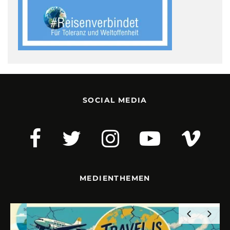
SOCIAL MEDIA
MEDIENTHEMEN