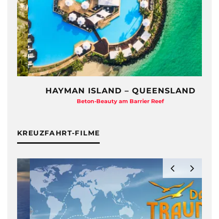
HAYMAN ISLAND – QUEENSLAND
Beton-Beauty am Barrier Reef
KREUZFAHRT-FILME