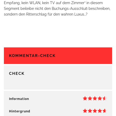
Empfang, kein WLAN, kein TV auf dem Zimmer“ in diesem
Segment beileibe nicht den Buchungs-Ausschluß beschreiben,
sondern den Ritterschlag für den wahren Luxus…?
KOMMENTAR-CHECK
CHECK
Information
Hintergrund