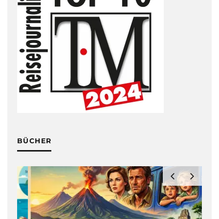
BÜCHER