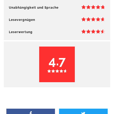
Unabhängigkeit und Sprache
Lesevergnügen
Leserwertung
4.7