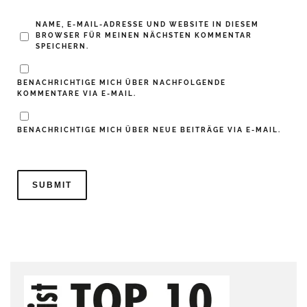
NAME, E-MAIL-ADRESSE UND WEBSITE IN DIESEM
BROWSER FÜR MEINEN NÄCHSTEN KOMMENTAR
SPEICHERN.
BENACHRICHTIGE MICH ÜBER NACHFOLGENDE
KOMMENTARE VIA E-MAIL.
BENACHRICHTIGE MICH ÜBER NEUE BEITRÄGE VIA E-MAIL.