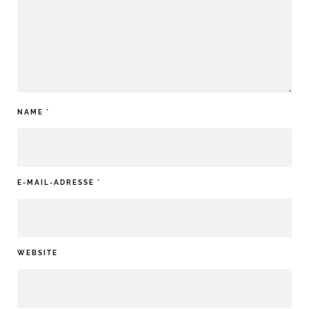
NAME
*
E-MAIL-ADRESSE
*
WEBSITE