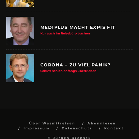
MEDIPLUS MACHT EXPIS FIT
Kur auch im Reisebüro buchen
CORONA – ZU VIEL PANIK?
Schutz schien anfangs übertrieben
Über Wasmitreisen
Abonnieren
Impressum
Datenschutz
Kontakt
© Jürgen Drensek