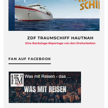
ZDF TRAUMSCHIFF HAUTNAH
Eine Backstage-Reportage von den Dreharbeiten
FAN AUF FACEBOOK