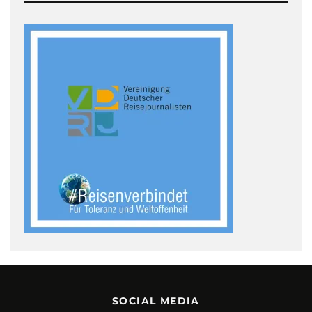
SOCIAL MEDIA