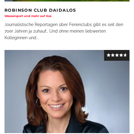
ROBINSON CLUB DAIDALOS
Wassersport und mehr auf Kos
Journalistische Reportagen über Ferienclubs gibt es seit den
70er Jahren ja zuhauf… Und ohne meinen liebwerten
Kolleginnen und
...