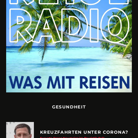
GESUNDHEIT
KREUZFAHRTEN UNTER CORONA?