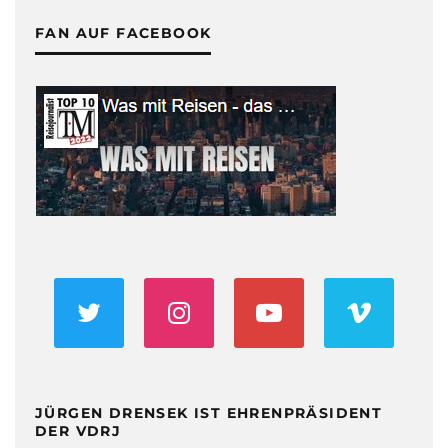
FAN AUF FACEBOOK
JÜRGEN DRENSEK IST EHRENPRÄSIDENT
DER VDRJ