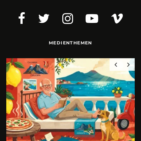
MEDIENTHEMEN