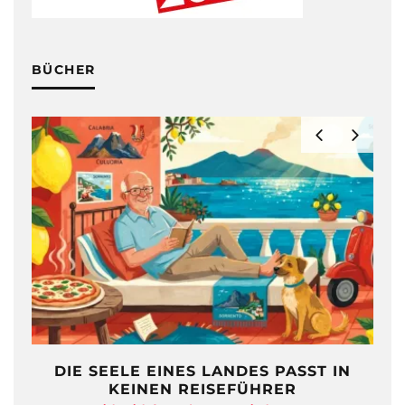
BÜCHER
DIE SEELE EINES LANDES PASST IN
KEINEN REISEFÜHRER