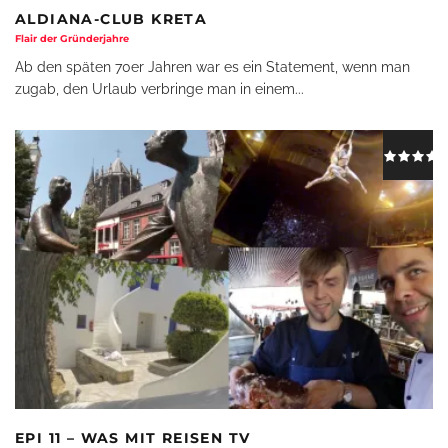
ALDIANA-CLUB KRETA
Flair der Gründerjahre
Ab den späten 70er Jahren war es ein Statement, wenn man
zugab, den Urlaub verbringe man in einem
...
EPI 11 – WAS MIT REISEN TV