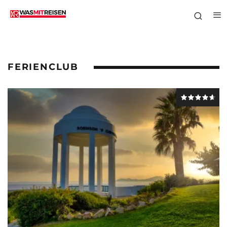
FERIENCLUB