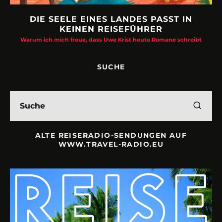
DIE SEELE EINES LANDES PASST IN
KEINEN REISEFÜHRER
Warum ich mich freue, dass Uwe Krist heute Romane schreibt
SUCHE
ALTE REISERADIO-SENDUNGEN AUF
WWW.TRAVEL-RADIO.EU