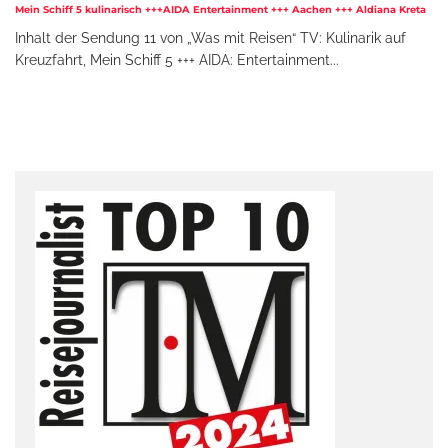
Mein Schiff 5 kulinarisch +++AIDA Entertainment +++ Aachen +++ Aldiana Kreta
Inhalt der Sendung 11 von „Was mit Reisen“ TV: Kulinarik auf
Kreuzfahrt, Mein Schiff 5 +++ AIDA: Entertainment
...