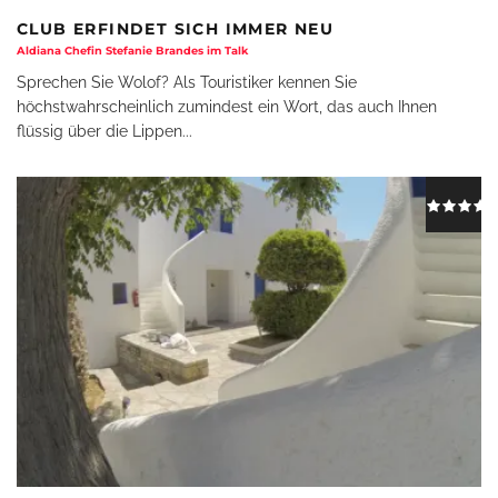
CLUB ERFINDET SICH IMMER NEU
Aldiana Chefin Stefanie Brandes im Talk
Sprechen Sie Wolof? Als Touristiker kennen Sie
höchstwahrscheinlich zumindest ein Wort, das auch Ihnen
flüssig über die Lippen
...