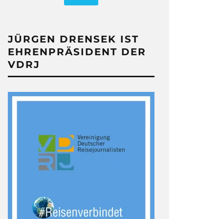
JÜRGEN DRENSEK IST
EHRENPRÄSIDENT DER
VDRJ