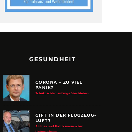
GESUNDHEIT
CORONA – ZU VIEL
PANIK?
Schutz schien anfangs übertrieben
GIFT IN DER FLUGZEUG-
LUFT?
Airlines und Politik mauern bei
Untersuchung