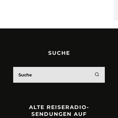
SUCHE
ALTE REISERADIO-
SENDUNGEN AUF