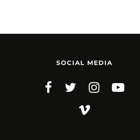
SOCIAL MEDIA