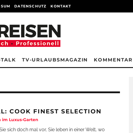
SSUM
DATENSCHUTZ
KONTAKT
-TALK
TV-URLAUBSMAGAZIN
KOMMENTAR
AL: COOK FINEST SELECTION
n im Luxus-Garten
 Sie sich doch mal vor, Sie leben in einer Welt, wo