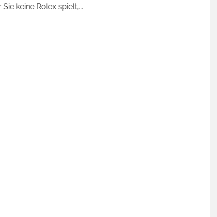
 Sie keine Rolex spielt,
...