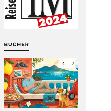
BÜCHER