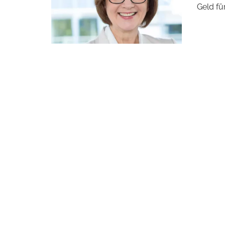
Geld für