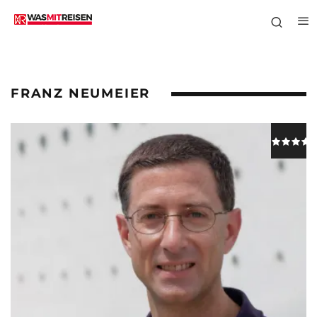
FRANZ NEUMEIER