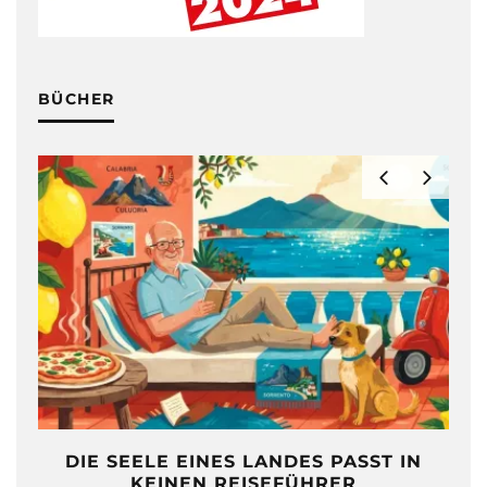
BÜCHER
DIE SEELE EINES LANDES PASST IN
KEINEN REISEFÜHRER