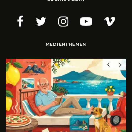
MEDIENTHEMEN