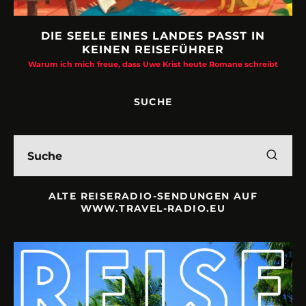
DIE SEELE EINES LANDES PASST IN
KEINEN REISEFÜHRER
Warum ich mich freue, dass Uwe Krist heute Romane schreibt
SUCHE
ALTE REISERADIO-SENDUNGEN AUF
WWW.TRAVEL-RADIO.EU