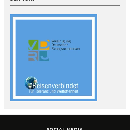
SOCIAL MEDIA