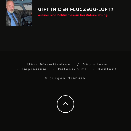
GIFT IN DER FLUGZEUG-LUFT?
Airlines und Politik mauern bei Untersuchung
Über Wasmitreisen
Abonnieren
Impressum
Datenschutz
Kontakt
© Jürgen Drensek