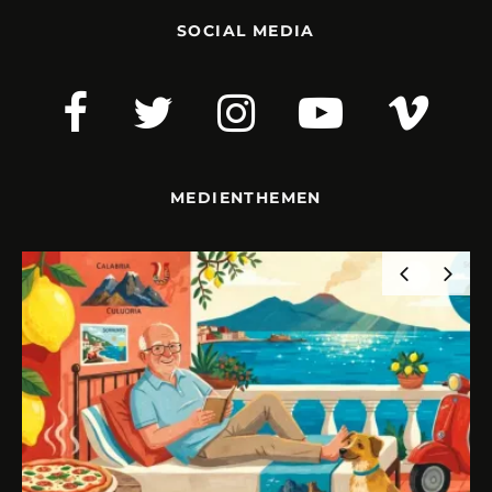
SOCIAL MEDIA
MEDIENTHEMEN