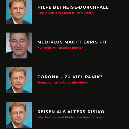
HILFE BEI REISE-DURCHFALL
Peal it, boil it, or forget it - ist Quatsch
MEDIPLUS MACHT EXPIS FIT
Kur auch im Reisebüro buchen
CORONA – ZU VIEL PANIK?
Schutz schien anfangs übertrieben
REISEN ALS ALTERS-RISIKO
Was Senioren und Kinder beachten müssen