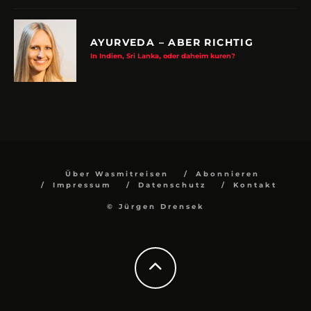
AYURVEDA – ABER RICHTIG
In Indien, Sri Lanka, oder daheim kuren?
Über Wasmitreisen
Abonnieren
Impressum
Datenschutz
Kontakt
© Jürgen Drensek