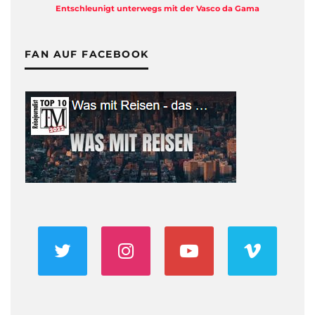
Entschleunigt unterwegs mit der Vasco da Gama
FAN AUF FACEBOOK