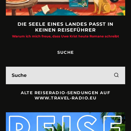
DIE SEELE EINES LANDES PASST IN
KEINEN REISEFÜHRER
Warum ich mich freue, dass Uwe Krist heute Romane schreibt
SUCHE
ALTE REISERADIO-SENDUNGEN AUF
WWW.TRAVEL-RADIO.EU