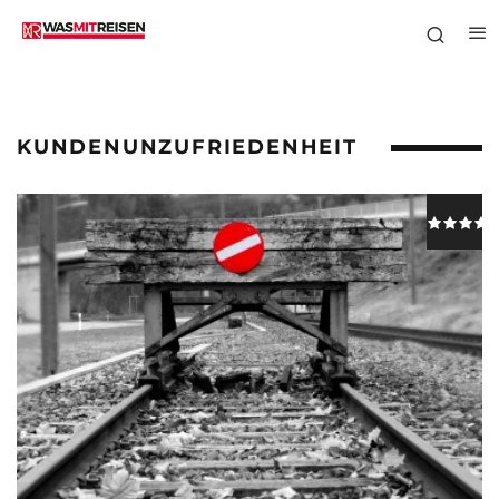
KUNDENUNZUFRIEDENHEIT