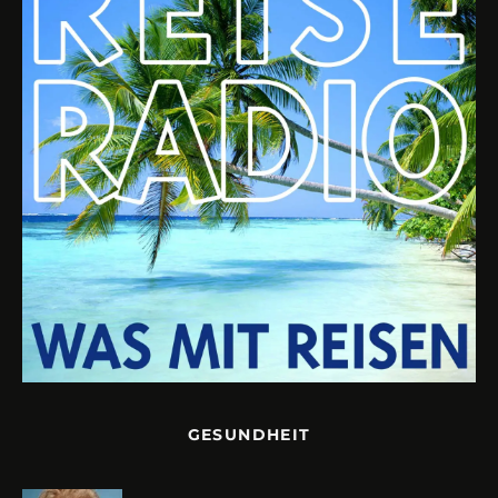
GESUNDHEIT