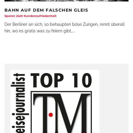
BAHN AUF DEM FALSCHEN GLEIS
Sparen statt Kundenzufriedenheit
Der Berliner an sich, so behaupten böse Zungen, rennt überall
hin, wo es gratis was zu feiern gibt,
...