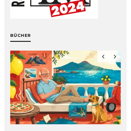
BÜCHER