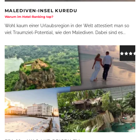
MALEDIVEN-INSEL KUREDU
Warum im Hotel-Ranking top?
Wohl kaum einer Urlaubsregion in der Welt attestiert man so
viel Traumziel-Potential, wie den Malediven. Dabei sind es
...