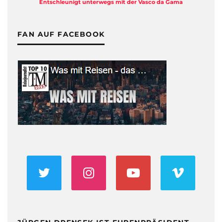
Entschleunigt unterwegs mit der Vasco da Gama
FAN AUF FACEBOOK