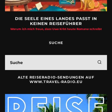
DIE SEELE EINES LANDES PASST IN
KEINEN REISEFÜHRER
Warum ich mich freue, dass Uwe Krist heute Romane schreibt
SUCHE
ALTE REISERADIO-SENDUNGEN AUF
WWW.TRAVEL-RADIO.EU