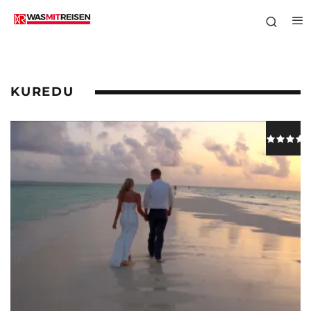
KUREDU