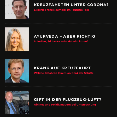
KREUZFAHRTEN UNTER CORONA?
Experte Franz Neumeier im Touristik Talk
AYURVEDA – ABER RICHTIG
In Indien, Sri Lanka, oder daheim kuren?
KRANK AUF KREUZFAHRT
Welche Gefahren lauern an Bord der Schiffe
GIFT IN DER FLUGZEUG-LUFT?
Airlines und Politik mauern bei Untersuchung