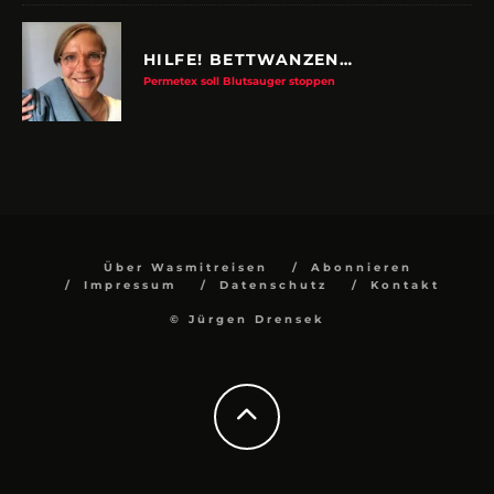
HILFE! BETTWANZEN…
Permetex soll Blutsauger stoppen
Über Wasmitreisen
Abonnieren
Impressum
Datenschutz
Kontakt
© Jürgen Drensek