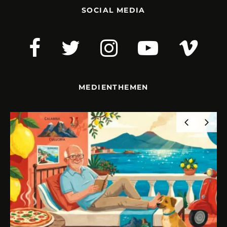
SOCIAL MEDIA
MEDIENTHEMEN