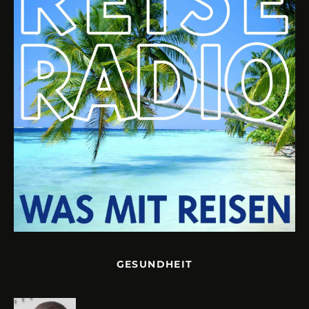
GESUNDHEIT