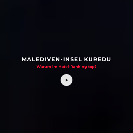
MALEDIVEN-INSEL KUREDU
Warum im Hotel-Ranking top?