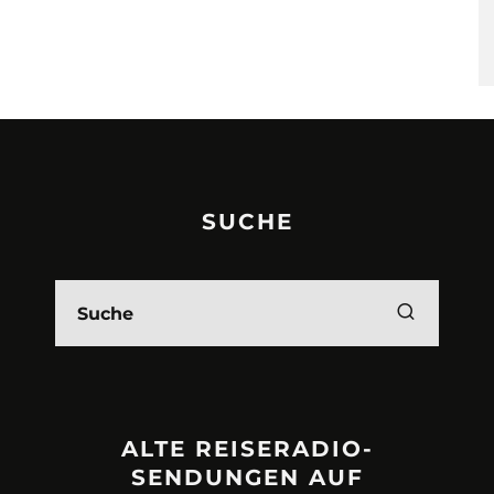
SUCHE
ALTE REISERADIO-
SENDUNGEN AUF