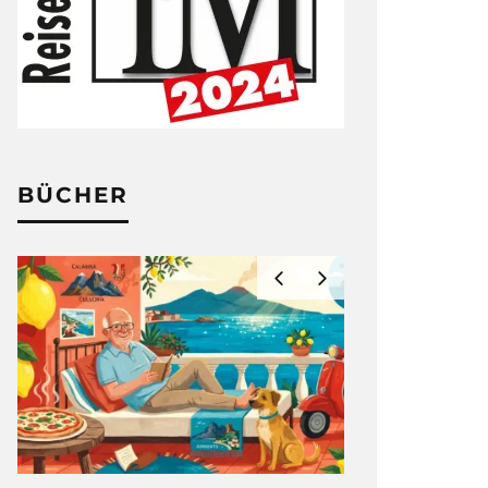
BÜCHER