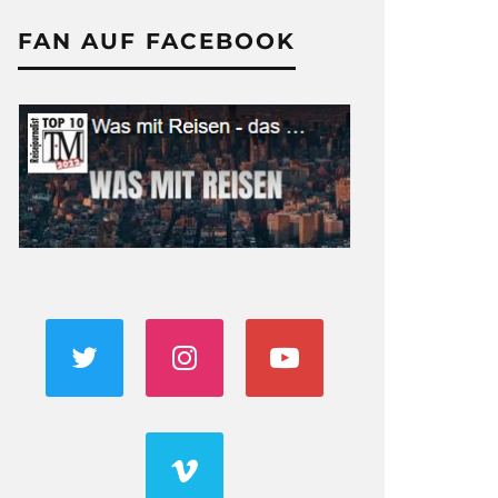
FAN AUF FACEBOOK