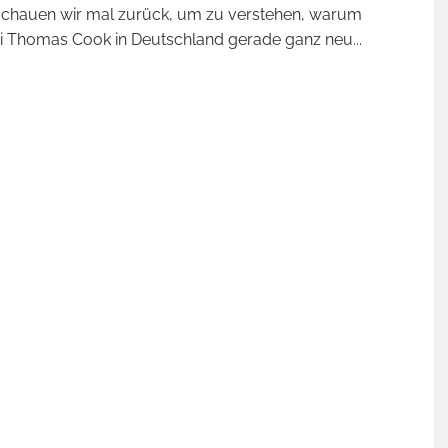
schauen wir mal zurück, um zu verstehen, warum
i Thomas Cook in Deutschland gerade ganz neu
...