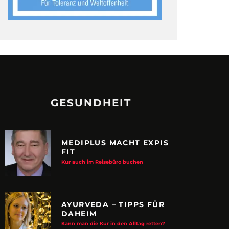
GESUNDHEIT
MEDIPLUS MACHT EXPIS
FIT
Kur auch im Reisebüro buchen
AYURVEDA – TIPPS FÜR
DAHEIM
Kann man die Kur in den Alltag retten?