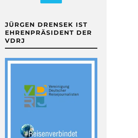
JÜRGEN DRENSEK IST
EHRENPRÄSIDENT DER
VDRJ