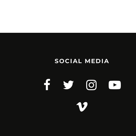
SOCIAL MEDIA