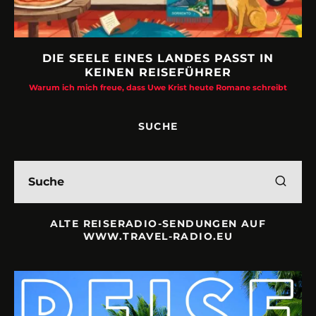
DIE SEELE EINES LANDES PASST IN
KEINEN REISEFÜHRER
Warum ich mich freue, dass Uwe Krist heute Romane schreibt
SUCHE
ALTE REISERADIO-SENDUNGEN AUF
WWW.TRAVEL-RADIO.EU