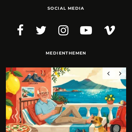
SOCIAL MEDIA
MEDIENTHEMEN