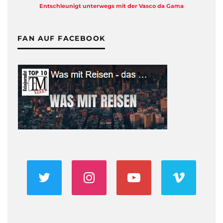
Entschleunigt unterwegs mit der Vasco da Gama
FAN AUF FACEBOOK