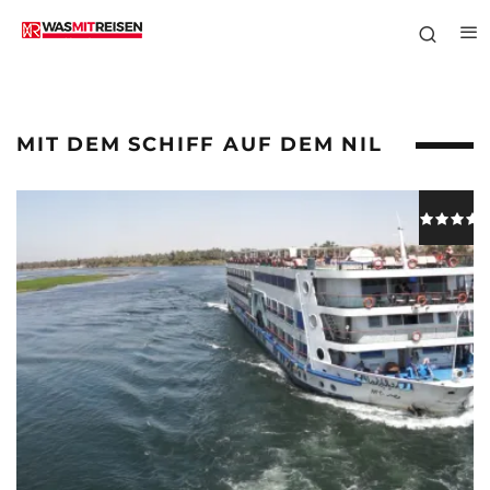
MIT DEM SCHIFF AUF DEM NIL