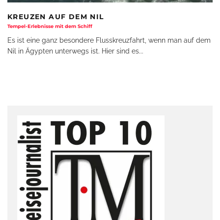
KREUZEN AUF DEM NIL
Tempel-Erlebnisse mit dem Schiff
Es ist eine ganz besondere Flusskreuzfahrt, wenn man auf dem
Nil in Ägypten unterwegs ist. Hier sind es
...