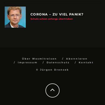
CORONA – ZU VIEL PANIK?
Schutz schien anfangs übertrieben
Über Wasmitreisen
Abonnieren
Impressum
Datenschutz
Kontakt
© Jürgen Drensek