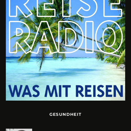
GESUNDHEIT