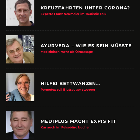
KREUZFAHRTEN UNTER CORONA?
Experte Franz Neumeier im Touristik Talk
AYURVEDA – WIE ES SEIN MÜSSTE
Medizinisch mehr als Ölmassage
HILFE! BETTWANZEN…
Permetex soll Blutsauger stoppen
MEDIPLUS MACHT EXPIS FIT
Kur auch im Reisebüro buchen