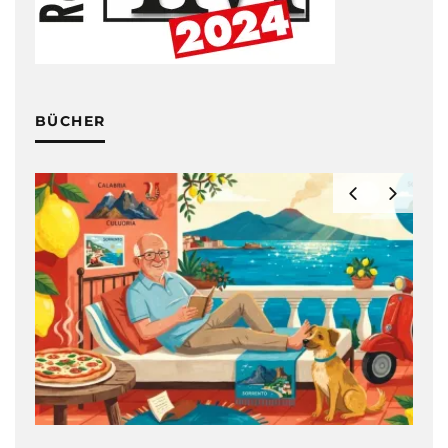
BÜCHER