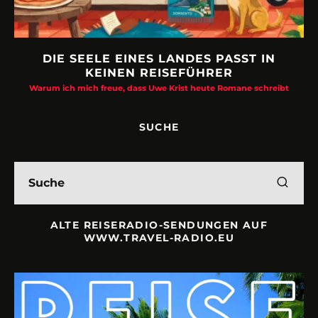
DIE SEELE EINES LANDES PASST IN
KEINEN REISEFÜHRER
Warum ich mich freue, dass Uwe Krist heute Romane schreibt
SUCHE
ALTE REISERADIO-SENDUNGEN AUF
WWW.TRAVEL-RADIO.EU