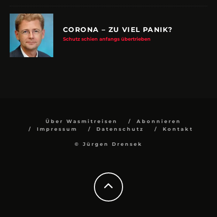
CORONA – ZU VIEL PANIK?
Schutz schien anfangs übertrieben
Über Wasmitreisen
Abonnieren
Impressum
Datenschutz
Kontakt
© Jürgen Drensek