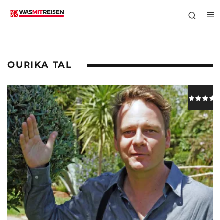
OURIKA TAL