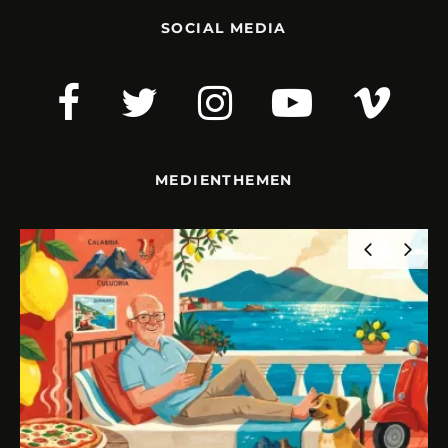
SOCIAL MEDIA
MEDIENTHEMEN