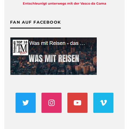
Entschleunigt unterwegs mit der Vasco da Gama
FAN AUF FACEBOOK