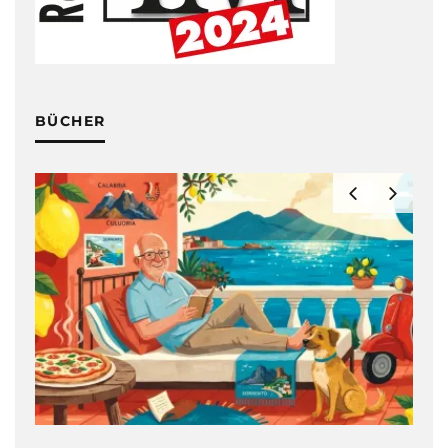
BÜCHER