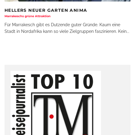
HELLERS NEUER GARTEN ANIMA
Marrakeschs grüne Attraktion
Für Marrakesch gibt es Dutzende guter Gründe. Kaum eine
Stadt in Nordafrika kann so viele Zielgruppen faszinieren. Kein
...