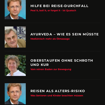
HILFE BEI REISE-DURCHFALL
Peal it, boil it, or forget it - ist Quatsch
AYURVEDA – WIE ES SEIN MÜSSTE
Medizinisch mehr als Ölmassage
OBERSTAUFEN OHNE SCHROTH
UND KUR
Vom reinen Baden zur Bewegung
REISEN ALS ALTERS-RISIKO
Was Senioren und Kinder beachten müssen