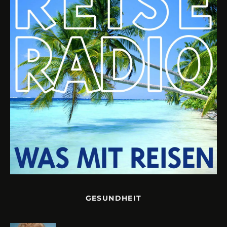
GESUNDHEIT