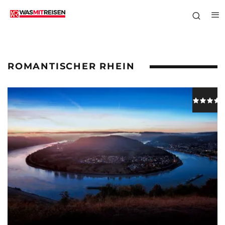
ROMANTISCHER RHEIN