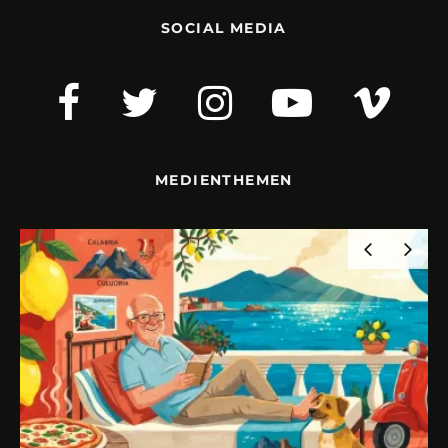
SOCIAL MEDIA
MEDIENTHEMEN