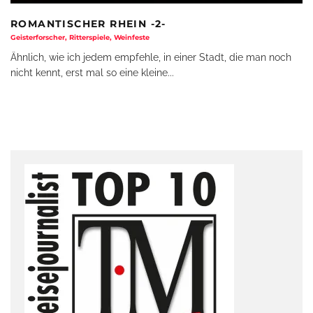
ROMANTISCHER RHEIN -2-
Geisterforscher, Ritterspiele, Weinfeste
Ähnlich, wie ich jedem empfehle, in einer Stadt, die man noch
nicht kennt, erst mal so eine kleine
...