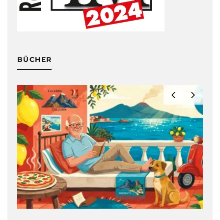
BÜCHER