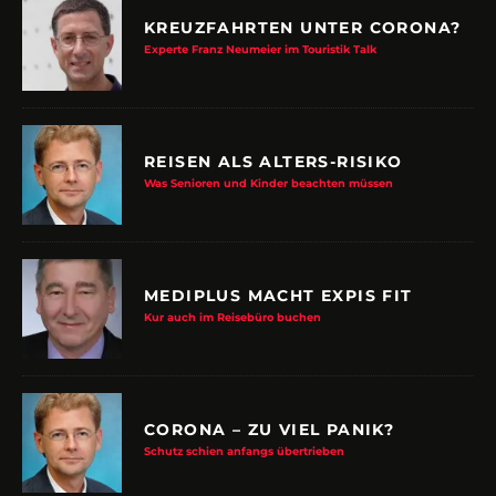
KREUZFAHRTEN UNTER CORONA?
Experte Franz Neumeier im Touristik Talk
REISEN ALS ALTERS-RISIKO
Was Senioren und Kinder beachten müssen
MEDIPLUS MACHT EXPIS FIT
Kur auch im Reisebüro buchen
CORONA – ZU VIEL PANIK?
Schutz schien anfangs übertrieben