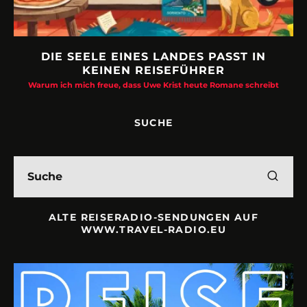
DIE SEELE EINES LANDES PASST IN
KEINEN REISEFÜHRER
Warum ich mich freue, dass Uwe Krist heute Romane schreibt
SUCHE
ALTE REISERADIO-SENDUNGEN AUF
WWW.TRAVEL-RADIO.EU