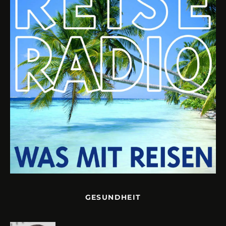
GESUNDHEIT