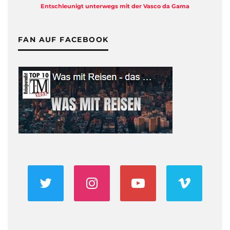
Entschleunigt unterwegs mit der Vasco da Gama
FAN AUF FACEBOOK