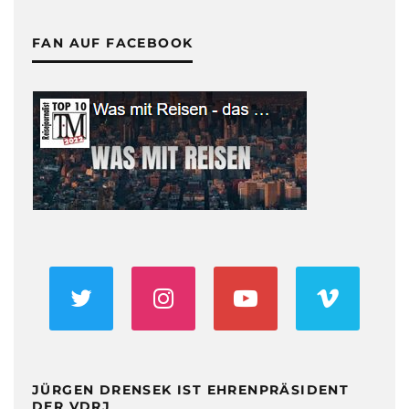
FAN AUF FACEBOOK
JÜRGEN DRENSEK IST EHRENPRÄSIDENT
DER VDRJ