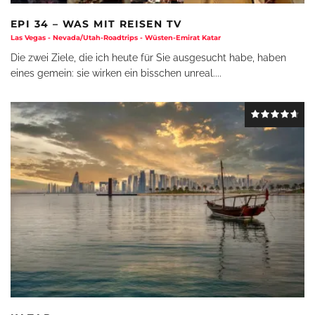
EPI 34 – WAS MIT REISEN TV
Las Vegas - Nevada/Utah-Roadtrips - Wüsten-Emirat Katar
Die zwei Ziele, die ich heute für Sie ausgesucht habe, haben
eines gemein: sie wirken ein bisschen unreal.
...