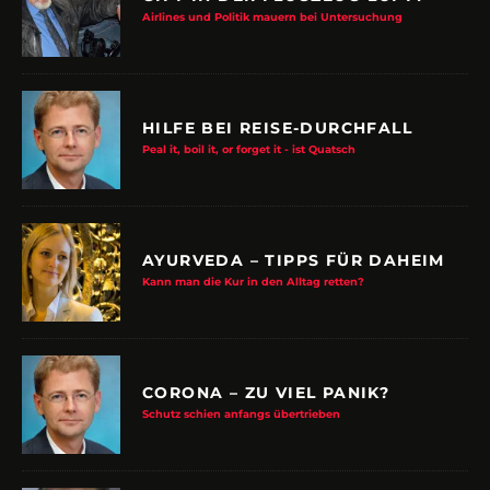
Airlines und Politik mauern bei Untersuchung
HILFE BEI REISE-DURCHFALL
Peal it, boil it, or forget it - ist Quatsch
AYURVEDA – TIPPS FÜR DAHEIM
Kann man die Kur in den Alltag retten?
CORONA – ZU VIEL PANIK?
Schutz schien anfangs übertrieben