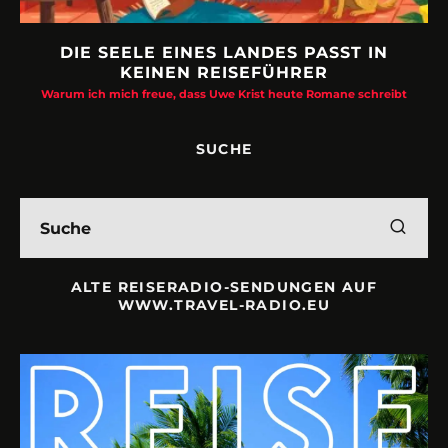
DIE SEELE EINES LANDES PASST IN
KEINEN REISEFÜHRER
Warum ich mich freue, dass Uwe Krist heute Romane schreibt
SUCHE
ALTE REISERADIO-SENDUNGEN AUF
WWW.TRAVEL-RADIO.EU