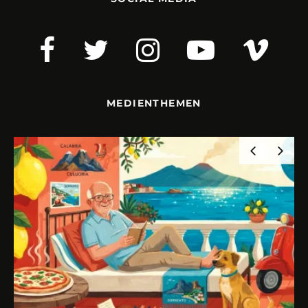
MEDIENTHEMEN