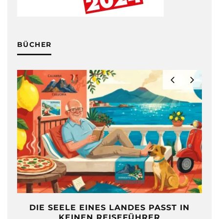
BÜCHER
DIE SEELE EINES LANDES PASST IN
KEINEN REISEFÜHRER