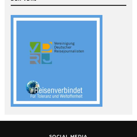
SOCIAL MEDIA