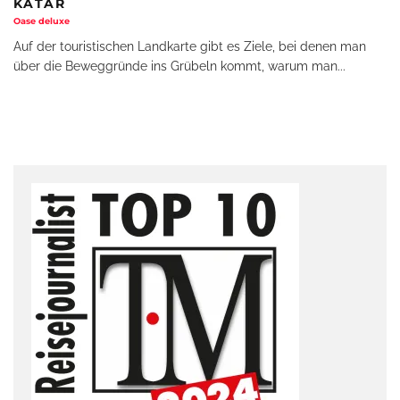
KATAR
Oase deluxe
Auf der touristischen Landkarte gibt es Ziele, bei denen man
über die Beweggründe ins Grübeln kommt, warum man
...