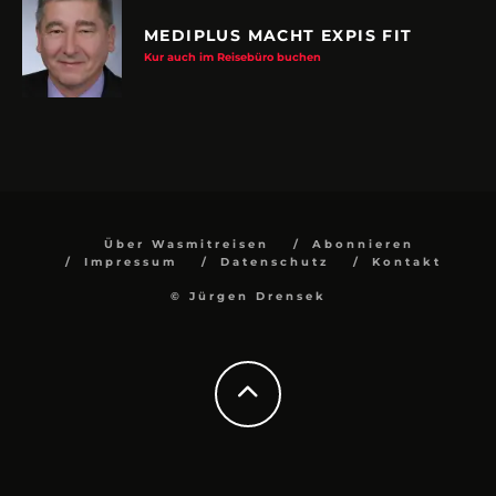
MEDIPLUS MACHT EXPIS FIT
Kur auch im Reisebüro buchen
Über Wasmitreisen
Abonnieren
Impressum
Datenschutz
Kontakt
© Jürgen Drensek