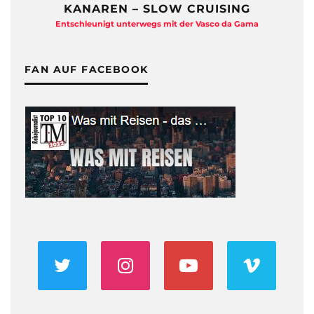
KANAREN – SLOW CRUISING
Entschleunigt unterwegs mit der Vasco da Gama
FAN AUF FACEBOOK