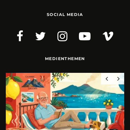
SOCIAL MEDIA
MEDIENTHEMEN