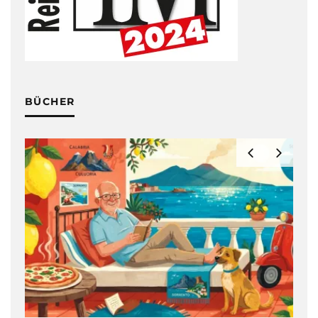
BÜCHER