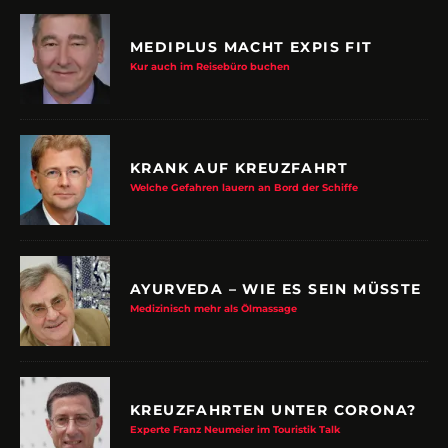
MEDIPLUS MACHT EXPIS FIT
Kur auch im Reisebüro buchen
KRANK AUF KREUZFAHRT
Welche Gefahren lauern an Bord der Schiffe
AYURVEDA – WIE ES SEIN MÜSSTE
Medizinisch mehr als Ölmassage
KREUZFAHRTEN UNTER CORONA?
Experte Franz Neumeier im Touristik Talk