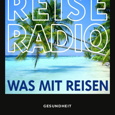
GESUNDHEIT