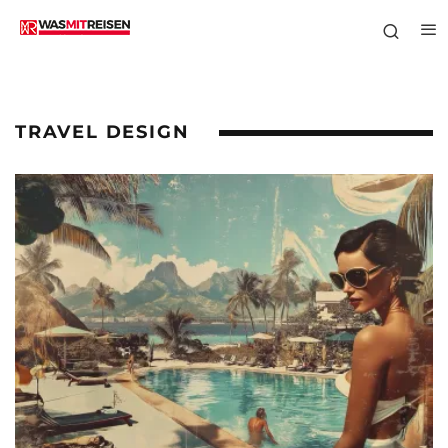
TRAVEL DESIGN