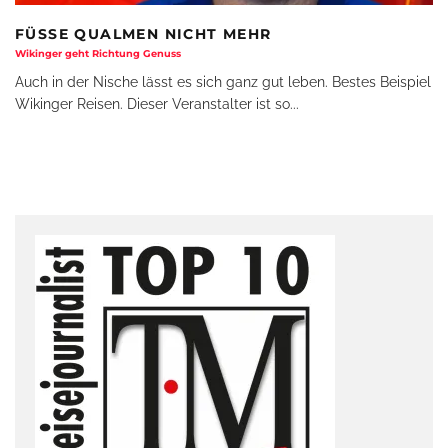
FÜSSE QUALMEN NICHT MEHR
Wikinger geht Richtung Genuss
Auch in der Nische lässt es sich ganz gut leben. Bestes Beispiel
Wikinger Reisen. Dieser Veranstalter ist so
...