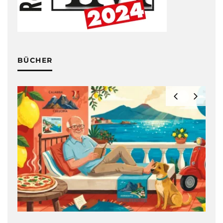
BÜCHER