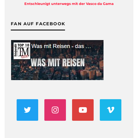
Entschleunigt unterwegs mit der Vasco da Gama
FAN AUF FACEBOOK