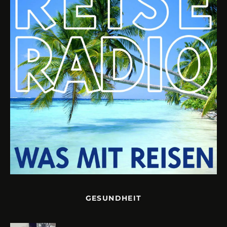
GESUNDHEIT