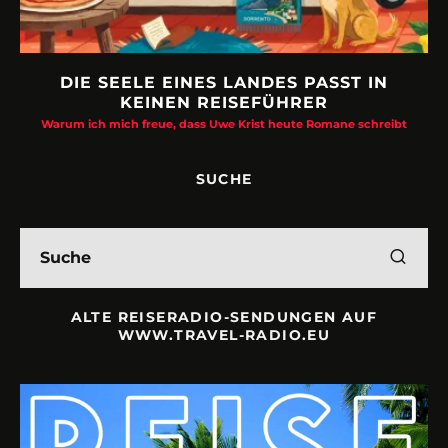
DIE SEELE EINES LANDES PASST IN
KEINEN REISEFÜHRER
Warum ich mich freue, dass Uwe Krist heute Romane schreibt
SUCHE
ALTE REISERADIO-SENDUNGEN AUF
WWW.TRAVEL-RADIO.EU