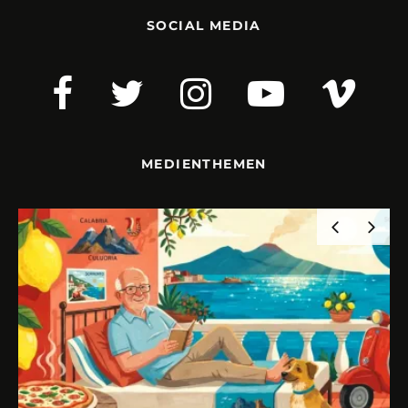
SOCIAL MEDIA
MEDIENTHEMEN