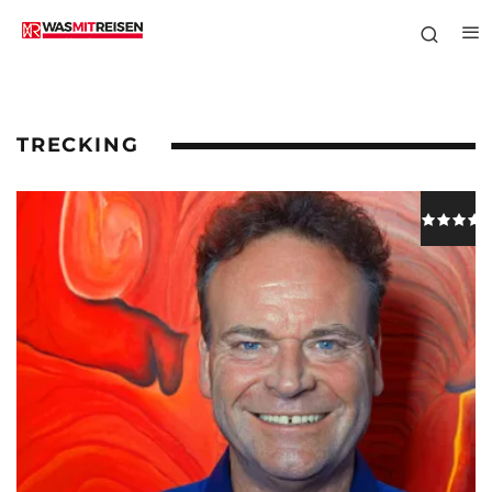
TRECKING