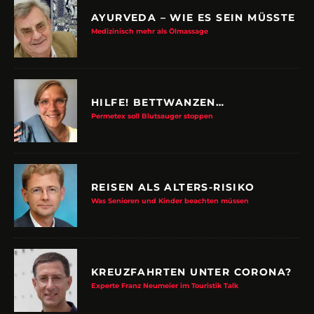
AYURVEDA – WIE ES SEIN MÜSSTE
Medizinisch mehr als Ölmassage
HILFE! BETTWANZEN…
Permetex soll Blutsauger stoppen
REISEN ALS ALTERS-RISIKO
Was Senioren und Kinder beachten müssen
KREUZFAHRTEN UNTER CORONA?
Experte Franz Neumeier im Touristik Talk