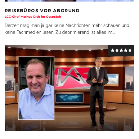
REISEBÜROS VOR ABGRUND
LCC-Chef Markus Orth im Gespräch
Derzeit mag man ja gar keine Nachrichten mehr schauen und
keine Fachmedien lesen. Zu deprimierend ist alles im
...