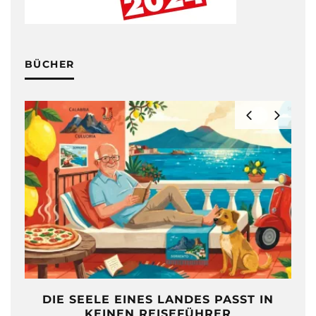
BÜCHER
DIE SEELE EINES LANDES PASST IN
KEINEN REISEFÜHRER