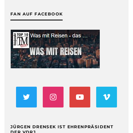
FAN AUF FACEBOOK
JÜRGEN DRENSEK IST EHRENPRÄSIDENT
DER VDRJ