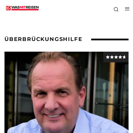
ÜBERBRÜCKUNGSHILFE