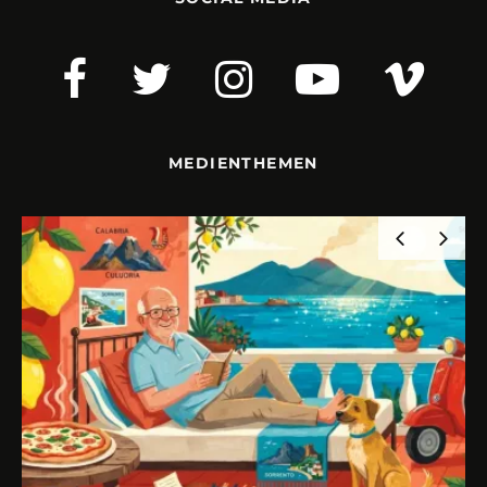
MEDIENTHEMEN