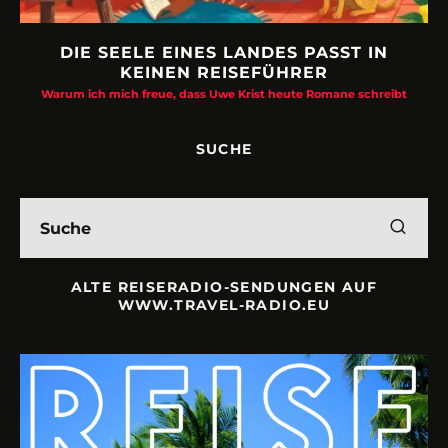
DIE SEELE EINES LANDES PASST IN
KEINEN REISEFÜHRER
Warum ich mich freue, dass Uwe Krist heute Romane schreibt
SUCHE
ALTE REISERADIO-SENDUNGEN AUF
WWW.TRAVEL-RADIO.EU