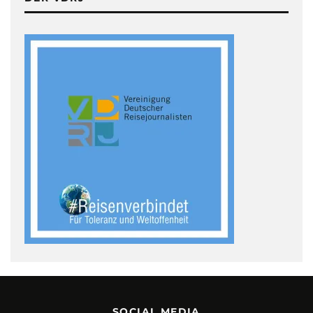
SOCIAL MEDIA