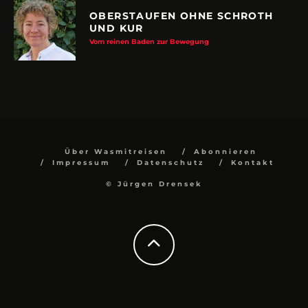
OBERSTAUFEN OHNE SCHROTH
UND KUR
Vom reinen Baden zur Bewegung
Über Wasmitreisen
Abonnieren
Impressum
Datenschutz
Kontakt
© Jürgen Drensek