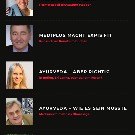
Permetex soll Blutsauger stoppen
MEDIPLUS MACHT EXPIS FIT
Kur auch im Reisebüro buchen
AYURVEDA – ABER RICHTIG
In Indien, Sri Lanka, oder daheim kuren?
AYURVEDA – WIE ES SEIN MÜSSTE
Medizinisch mehr als Ölmassage