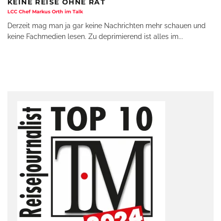
KEINE REISE OHNE RAT
LCC Chef Markus Orth im Talk
Derzeit mag man ja gar keine Nachrichten mehr schauen und
keine Fachmedien lesen. Zu deprimierend ist alles im
...